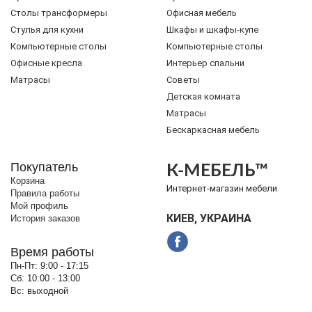
Cтолы трансформеры
Офисная мебель
Стулья для кухни
Шкафы и шкафы-купе
Компьютерные столы
Компьютерные столы
Офисные кресла
Интерьер спальни
Матрасы
Советы
Детская комната
Матрасы
Бескаркасная мебель
Покупатель
К-МЕБЕЛЬ™
Корзина
Интернет-магазин мебели
Правила работы
Мой профиль
КИЕВ, УКРАИНА
История заказов
Время работы
Пн-Пт:
9:00 - 17:15
Сб:
10:00 - 13:00
Вс:
выходной