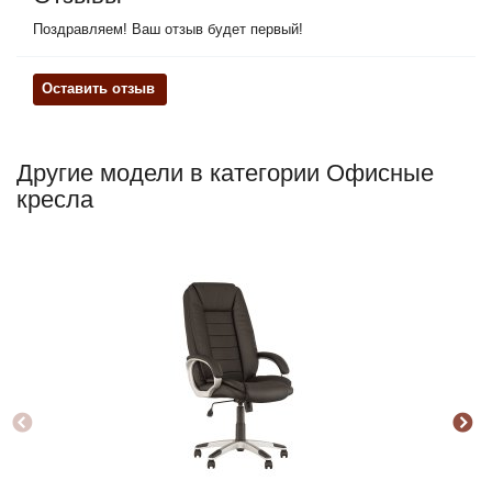
Поздравляем! Ваш отзыв будет первый!
Оставить отзыв
Другие модели в категории Офисные
кресла