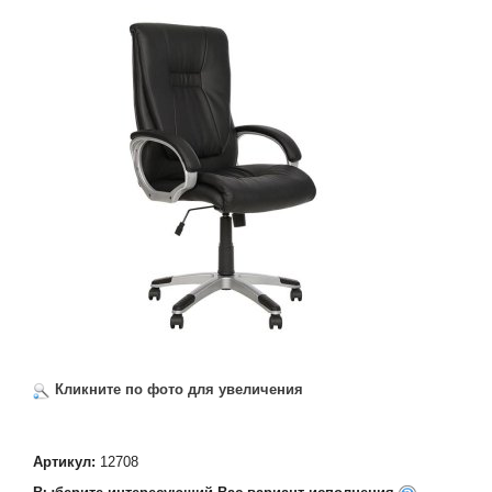
Кликните по фото для увеличения
Артикул:
12708