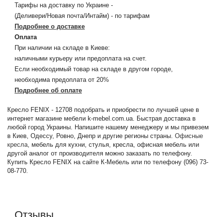
Тарифы на доставку по Украине -
(Деливери/Новая почта/Интайм) - по тарифам
Подробнее о доставке
Оплата
При наличии на складе в Киеве:
наличными курьеру или предоплата на счет.
Если необходимый товар на складе в другом городе,
необходима предоплата от 20%
Подробнее об оплате
Кресло FENIX - 12708 подобрать и приобрести по лучшей цене в
интернет магазине мебели k-mebel.com.ua. Быстрая доставка в
любой город Украины. Напишите нашему менеджеру и мы привезем
в Киев, Одессу, Ровно, Днепр и другие регионы страны.
Офисные
кресла
, мебель для кухни, стулья, кресла, офисная мебель или
другой аналог от производителя можно заказать по телефону.
Купить Кресло FENIX на сайте К-Мебель или по телефону (096) 73-
08-770.
Отзывы