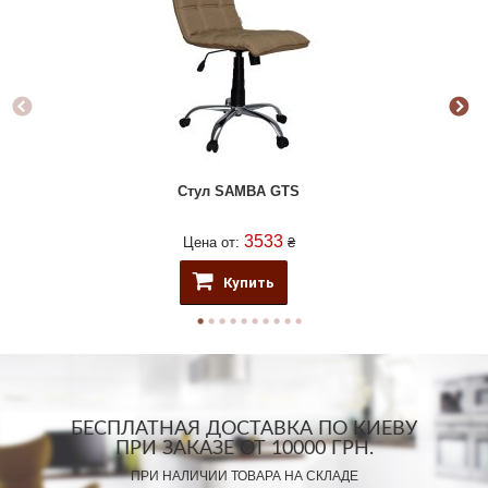
Стул SAMBA GTS
3533
Цена от:
₴
Купить
БЕСПЛАТНАЯ ДОСТАВКА ПО КИЕВУ
ПРИ ЗАКАЗЕ ОТ 10000 ГРН.
ПРИ НАЛИЧИИ ТОВАРА НА СКЛАДЕ