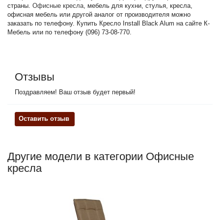
страны.
Офисные кресла
, мебель для кухни, стулья, кресла,
офисная мебель или другой аналог от производителя можно
заказать по телефону. Купить Кресло Install Black Alum на сайте К-
Мебель или по телефону (096) 73-08-770.
Отзывы
Поздравляем! Ваш отзыв будет первый!
Оставить отзыв
Другие модели в категории Офисные
кресла