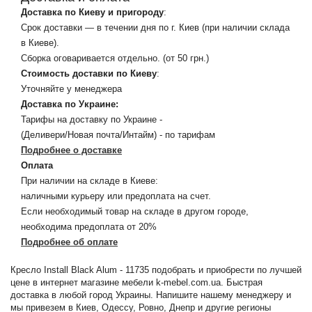
Доставка по Киеву и пригороду
:
Срок доставки — в течении дня по г. Киев (при наличии склада
в Киеве).
Сборка оговаривается отдельно. (от 50 грн.)
Стоимость доставки по Киеву
:
Уточняйте у менеджера
Доставка по Украине:
Тарифы на доставку по Украине -
(Деливери/Новая почта/Интайм) - по тарифам
Подробнее о доставке
Оплата
При наличии на складе в Киеве:
наличными курьеру или предоплата на счет.
Если необходимый товар на складе в другом городе,
необходима предоплата от 20%
Подробнее об оплате
Кресло Install Black Alum - 11735 подобрать и приобрести по лучшей
цене в интернет магазине мебели k-mebel.com.ua. Быстрая
доставка в любой город Украины. Напишите нашему менеджеру и
мы привезем в Киев, Одессу, Ровно, Днепр и другие регионы