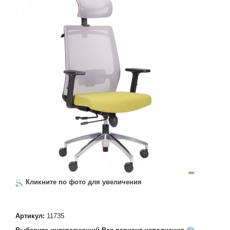
Кликните по фото для увеличения
Артикул:
11735