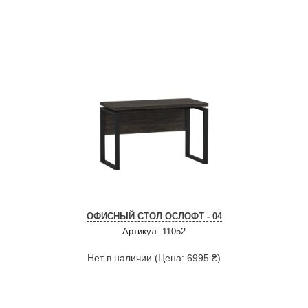
ОФИСНЫЙ СТОЛ ОСЛОФТ - 04
Артикул: 11052
Нет в наличии (Цена: 6995 ₴)