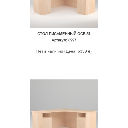
СТОЛ ПИСЬМЕННЫЙ ОСЕ-51
Артикул: 8997
Нет в наличии (Цена: 6359 ₴)