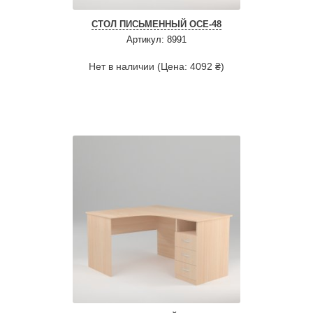
СТОЛ ПИСЬМЕННЫЙ ОСЕ-48
Артикул: 8991
Нет в наличии (Цена: 4092 ₴)