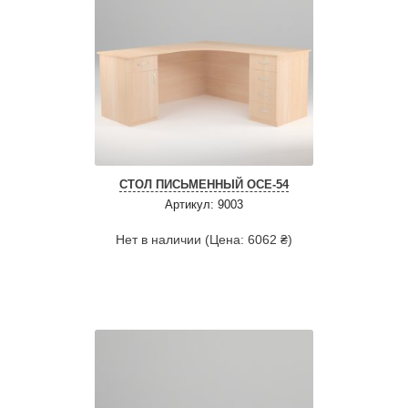
СТОЛ ПИСЬМЕННЫЙ ОСЕ-54
Артикул: 9003
Нет в наличии (Цена: 6062 ₴)