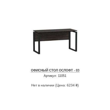
ОФИСНЫЙ СТОЛ ОСЛОФТ - 03
Артикул: 11051
Нет в наличии (Цена: 6234 ₴)