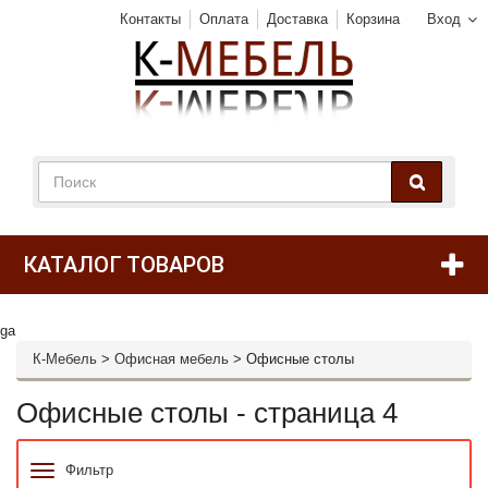
Контакты
Оплата
Доставка
Корзина
Вход
КАТАЛОГ ТОВАРОВ
ga
К-Мебель
>
Офисная мебель
>
Офисные столы
Офисные столы - страница 4
Фильтр