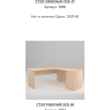
СТОЛ ОФИСНЫЙ ОСЕ-47
Артикул: 8989
Нет в наличии (Цена: 3928 ₴)
СТОЛ РАБОЧИЙ ОСЕ-46