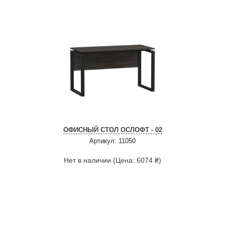
ОФИСНЫЙ СТОЛ ОСЛОФТ - 02
Артикул: 11050
Нет в наличии (Цена: 6074 ₴)