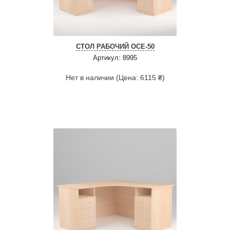
СТОЛ РАБОЧИЙ ОСЕ-50
Артикул: 8995
Нет в наличии (Цена: 6115 ₴)