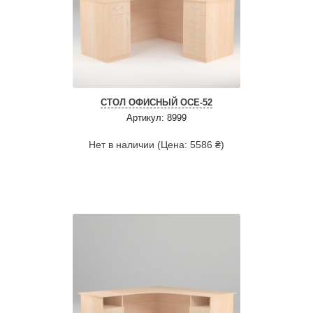
СТОЛ ОФИСНЫЙ ОСЕ-52
Артикул: 8999
Нет в наличии (Цена: 5586 ₴)