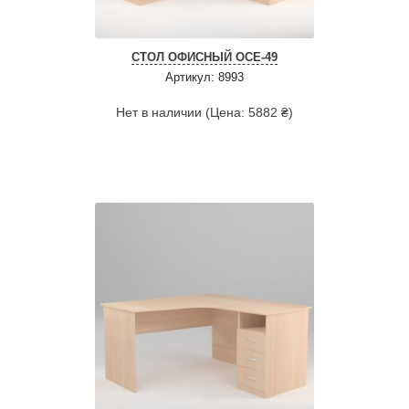
СТОЛ ОФИСНЫЙ ОСЕ-49
Артикул: 8993
Нет в наличии (Цена: 5882 ₴)