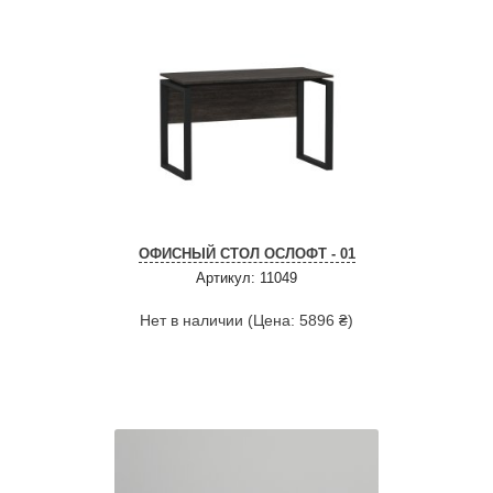
ОФИСНЫЙ СТОЛ ОСЛОФТ - 01
Артикул: 11049
Нет в наличии (Цена: 5896 ₴)