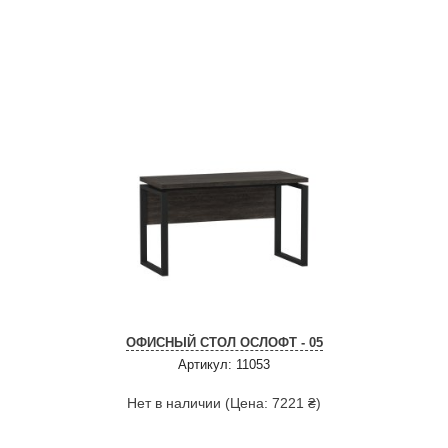
ОФИСНЫЙ СТОЛ ОСЛОФТ - 05
Артикул: 11053
Нет в наличии (Цена: 7221 ₴)