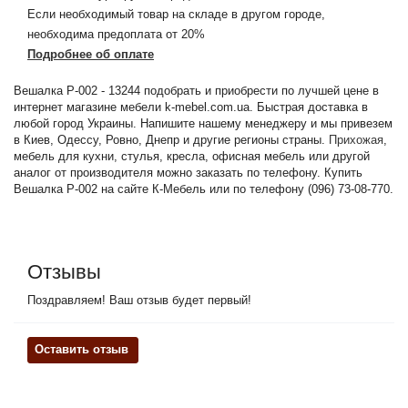
Если необходимый товар на складе в другом городе,
необходима предоплата от 20%
Подробнее об оплате
Вешалка P-002 - 13244 подобрать и приобрести по лучшей цене в
интернет магазине мебели k-mebel.com.ua. Быстрая доставка в
любой город Украины. Напишите нашему менеджеру и мы привезем
в Киев, Одессу, Ровно, Днепр и другие регионы страны.
Прихожая
,
мебель для кухни, стулья, кресла, офисная мебель или другой
аналог от производителя можно заказать по телефону. Купить
Вешалка P-002 на сайте К-Мебель или по телефону (096) 73-08-770.
Отзывы
Поздравляем! Ваш отзыв будет первый!
Оставить отзыв