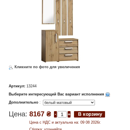
Кликните по фото для увеличения
Артикул:
13244
Выберите интересующий Вас вариант исполнения
Дополнительно
:
Цена:
8167 ₴
Цена c НДС и актуальна на: 09 08 2026г.
Сборка: уточняйте.