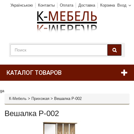
Українською
Контакты
Оплата
Доставка
Корзина
Вход
КАТАЛОГ ТОВАРОВ
ga
К-Мебель
>
Прихожая
>
Вешалка P-002
Вешалка P-002