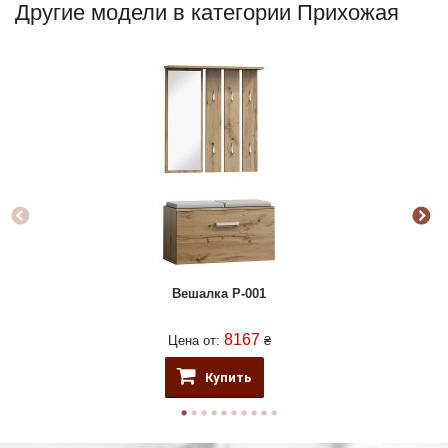
Другие модели в категории Прихожая
Вешалка P-001
8167
Цена от:
₴
Купить