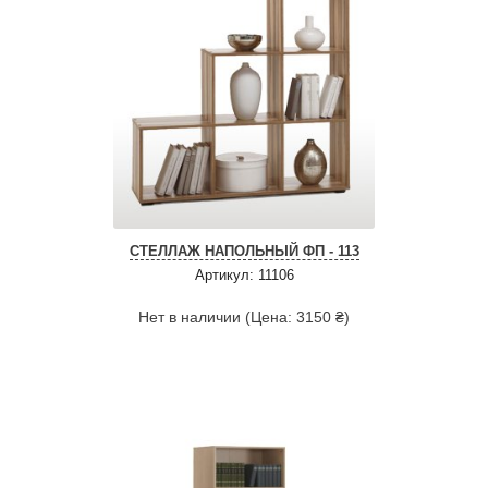
СТЕЛЛАЖ НАПОЛЬНЫЙ ФП - 113
Артикул: 11106
Нет в наличии (Цена: 3150 ₴)