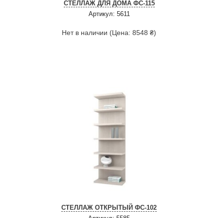
СТЕЛЛАЖ ДЛЯ ДОМА ФС-115
Артикул: 5611
Нет в наличии (Цена: 8548 ₴)
СТЕЛЛАЖ ОТКРЫТЫЙ ФС-102