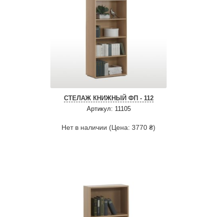
СТЕЛАЖ КНИЖНЫЙ ФП - 112
Артикул: 11105
Нет в наличии (Цена: 3770 ₴)