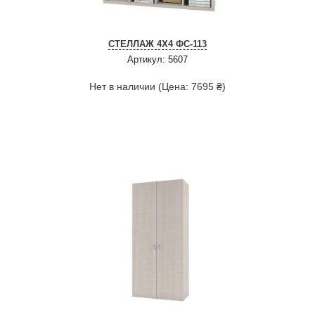
СТЕЛЛАЖ 4Х4 ФС-113
Артикул: 5607
Нет в наличии (Цена: 7695 ₴)