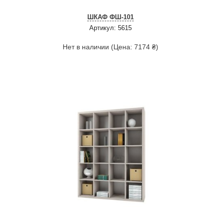
ШКАФ ФШ-101
Артикул: 5615
Нет в наличии (Цена: 7174 ₴)