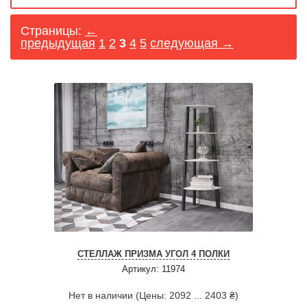
Страницы:
←
предыдущая
1
2
3
4
5
следующая →
СТЕЛЛАЖ ПРИЗМА УГОЛ 4 ПОЛКИ
Артикул: 11974
Нет в наличии (Цены: 2092 ... 2403 ₴)