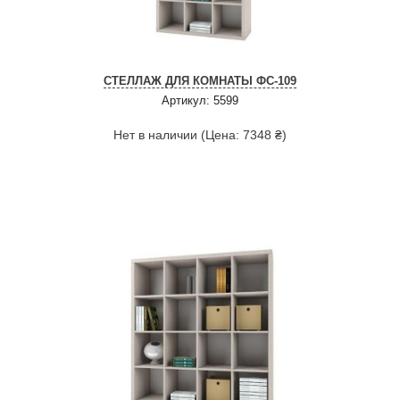
СТЕЛЛАЖ ДЛЯ КОМНАТЫ ФС-109
Артикул: 5599
Нет в наличии (Цена: 7348 ₴)