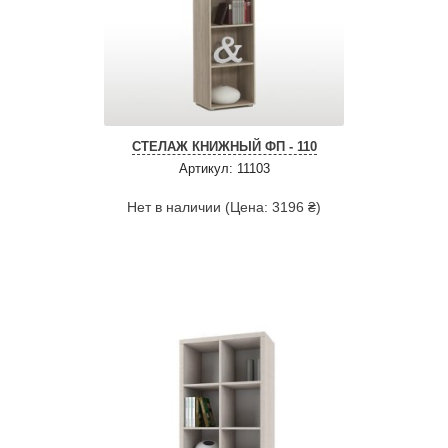
СТЕЛАЖ КНИЖНЫЙ ФП - 110
Артикул: 11103
Нет в наличии (Цена: 3196 ₴)