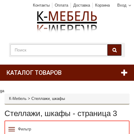
Контакты
Оплата
Доставка
Корзина
Вход
КАТАЛОГ ТОВАРОВ
ga
К-Мебель
>
Стеллажи, шкафы
Стеллажи, шкафы - страница 3
Фильтр