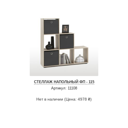
СТЕЛЛАЖ НАПОЛЬНЫЙ ФП - 115
Артикул: 11108
Нет в наличии (Цена: 4978 ₴)