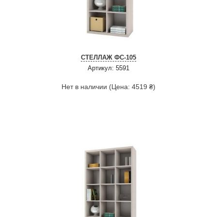
СТЕЛЛАЖ ФС-105
Артикул: 5591
Нет в наличии (Цена: 4519 ₴)