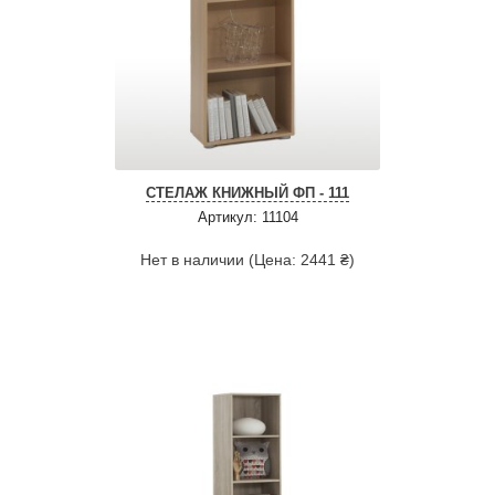
СТЕЛАЖ КНИЖНЫЙ ФП - 111
Артикул: 11104
Нет в наличии (Цена: 2441 ₴)