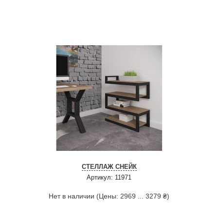
СТЕЛЛАЖ СНЕЙК
Артикул: 11971
Нет в наличии (Цены: 2969 ... 3279 ₴)