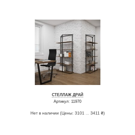
СТЕЛЛАЖ ДРАЙ
Артикул: 11970
Нет в наличии (Цены: 3101 ... 3411 ₴)