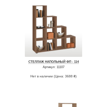
СТЕЛЛАЖ НАПОЛЬНЫЙ ФП - 114
Артикул: 11107
Нет в наличии (Цена: 3688 ₴)