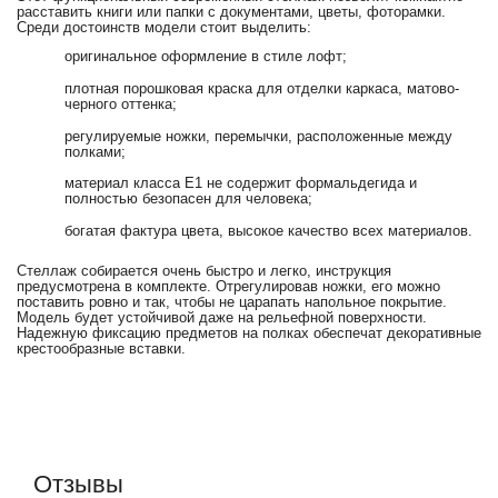
расставить книги или папки с документами, цветы, фоторамки.
Среди достоинств модели стоит выделить:
оригинальное оформление в стиле лофт;
плотная порошковая краска для отделки каркаса, матово-
черного оттенка;
регулируемые ножки, перемычки, расположенные между
полками;
материал класса Е1 не содержит формальдегида и
полностью безопасен для человека;
богатая фактура цвета, высокое качество всех материалов.
Стеллаж собирается очень быстро и легко, инструкция
предусмотрена в комплекте. Отрегулировав ножки, его можно
поставить ровно и так, чтобы не царапать напольное покрытие.
Модель будет устойчивой даже на рельефной поверхности.
Надежную фиксацию предметов на полках обеспечат декоративные
крестообразные вставки.
Отзывы