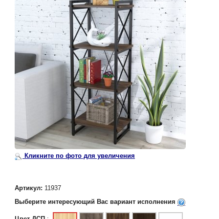
Кликните по фото для увеличения
Артикул:
11937
Выберите интересующий Вас вариант исполнения
Цвет ДСП
: