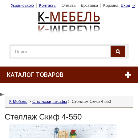
Українською
Контакты
Оплата
Доставка
Корзина
Вход
КАТАЛОГ ТОВАРОВ
ga
К-Мебель
>
Стеллажи, шкафы
>
Стеллаж Скиф 4-550
Стеллаж Скиф 4-550