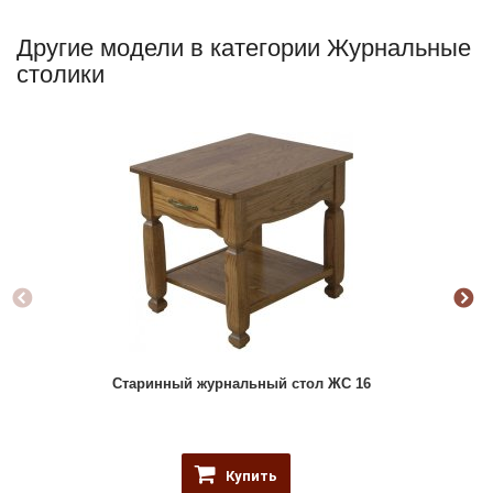
Другие модели в категории Журнальные
столики
Старинный журнальный стол ЖС 16
Купить