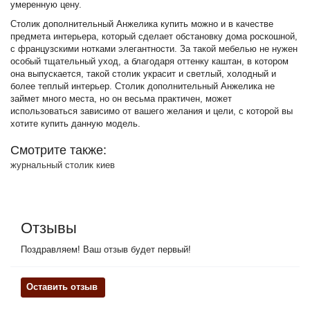
умеренную цену.
Столик дополнительный Анжелика купить можно и в качестве
предмета интерьера, который сделает обстановку дома роскошной,
с французскими нотками элегантности. За такой мебелью не нужен
особый тщательный уход, а благодаря оттенку каштан, в котором
она выпускается, такой столик украсит и светлый, холодный и
более теплый интерьер. Столик дополнительный Анжелика не
займет много места, но он весьма практичен, может
использоваться зависимо от вашего желания и цели, с которой вы
хотите купить данную модель.
Смотрите также:
журнальный столик киев
Отзывы
Поздравляем! Ваш отзыв будет первый!
Оставить отзыв