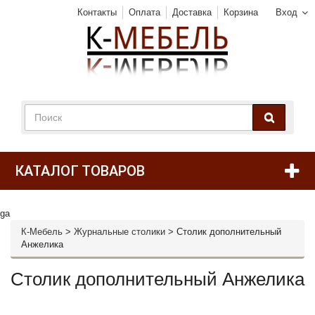
Контакты
Оплата
Доставка
Корзина
Вход
КАТАЛОГ ТОВАРОВ
ga
К-Мебель
>
Журнальные столики
>
Столик дополнительный
Анжелика
Столик дополнительный Анжелика