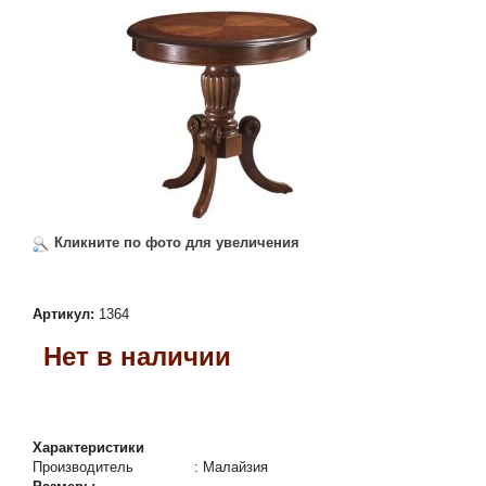
Кликните по фото для увеличения
Артикул:
1364
Нет в наличии
Характеристики
Производитель
:
Малайзия