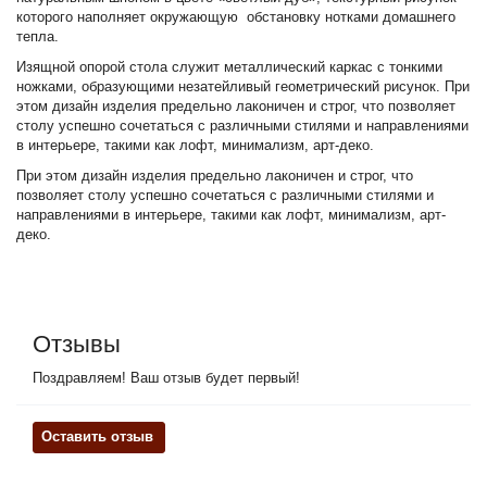
которого наполняет окружающую обстановку нотками домашнего
тепла.
Изящной опорой стола служит металлический каркас с тонкими
ножками, образующими незатейливый геометрический рисунок. При
этом дизайн изделия предельно лаконичен и строг, что позволяет
столу успешно сочетаться с различными стилями и направлениями
в интерьере, такими как лофт, минимализм, арт-деко.
При этом дизайн изделия предельно лаконичен и строг, что
позволяет столу успешно сочетаться с различными стилями и
направлениями в интерьере, такими как лофт, минимализм, арт-
деко.
Отзывы
Поздравляем! Ваш отзыв будет первый!
Оставить отзыв