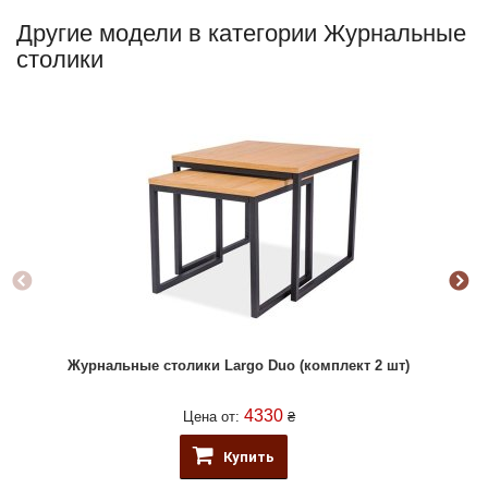
Другие модели в категории Журнальные
столики
Журнальные столики Largo Duo (комплект 2 шт)
4330
Цена от:
₴
Купить