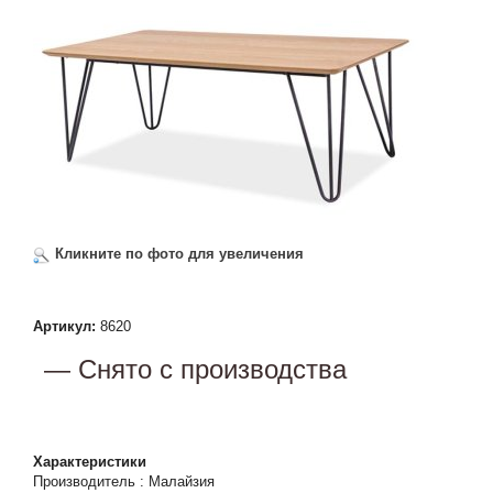
Кликните по фото для увеличения
Артикул:
8620
— Снято с производства
Характеристики
Производитель
:
Малайзия