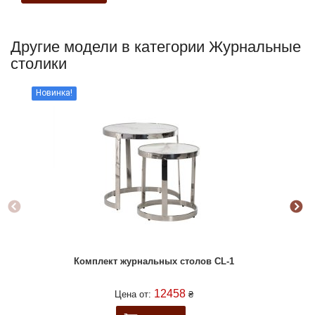
Другие модели в категории Журнальные
столики
Новинка!
Комплект журнальных столов CL-1
12458
Цена от:
₴