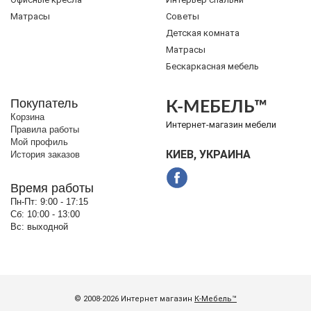
Матрасы
Советы
Детская комната
Матрасы
Бескаркасная мебель
Покупатель
К-МЕБЕЛЬ™
Корзина
Интернет-магазин мебели
Правила работы
Мой профиль
КИЕВ, УКРАИНА
История заказов
Время работы
Пн-Пт:
9:00 - 17:15
Сб:
10:00 - 13:00
Вс:
выходной
© 2008-2026 Интернет магазин
К-Мебель™