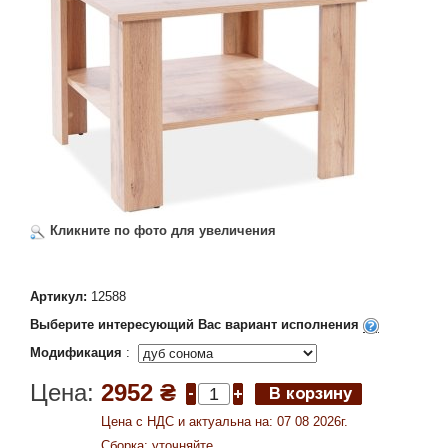
Кликните по фото для увеличения
Артикул:
12588
Выберите интересующий Вас вариант исполнения
Модификация
:
Цена:
2952 ₴
Цена c НДС и актуальна на: 07 08 2026г.
Сборка: уточняйте.