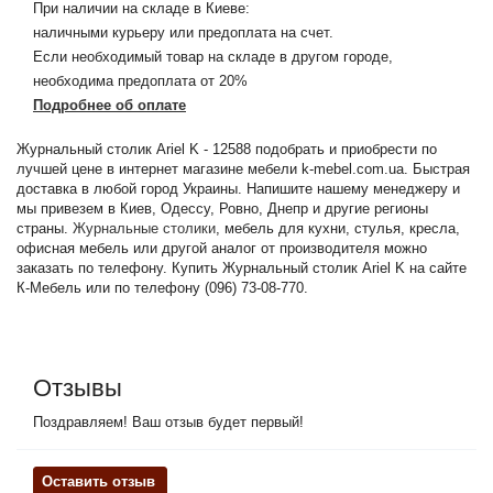
При наличии на складе в Киеве:
наличными курьеру или предоплата на счет.
Если необходимый товар на складе в другом городе,
необходима предоплата от 20%
Подробнее об оплате
Журнальный столик Ariel K - 12588 подобрать и приобрести по
лучшей цене в интернет магазине мебели k-mebel.com.ua. Быстрая
доставка в любой город Украины. Напишите нашему менеджеру и
мы привезем в Киев, Одессу, Ровно, Днепр и другие регионы
страны.
Журнальные столики
, мебель для кухни, стулья, кресла,
офисная мебель или другой аналог от производителя можно
заказать по телефону. Купить Журнальный столик Ariel K на сайте
К-Мебель или по телефону (096) 73-08-770.
Отзывы
Поздравляем! Ваш отзыв будет первый!
Оставить отзыв