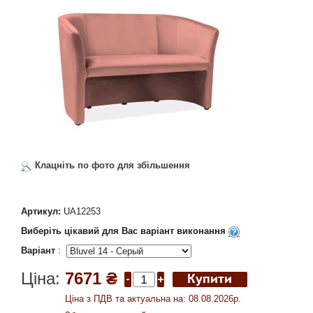
Клацніть по фото для збільшення
Артикул:
UA12253
Виберіть цікавий для Вас варіант виконання
Варіант
:
Ціна:
7671 ₴
Ціна з ПДВ та актуальна на: 08.08.2026р.