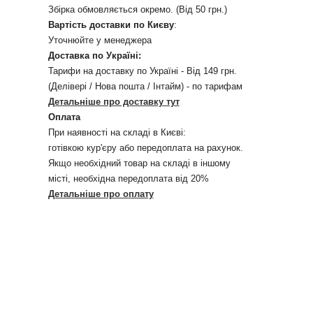
Збірка обмовляється окремо. (Від 50 грн.)
Вартість доставки по Києву
:
Уточнюйте у менеджера
Доставка по Україні:
Тарифи на доставку по Україні - Від 149 грн.
(Делівері / Нова пошта / Інтайм) - по тарифам
Детальніше про доставку тут
Оплата
При наявності на складі в Києві:
готівкою кур'єру або передоплата на рахунок.
Якщо необхідний товар на складі в іншому
місті, необхідна передоплата від 20%
Детальніше про оплату