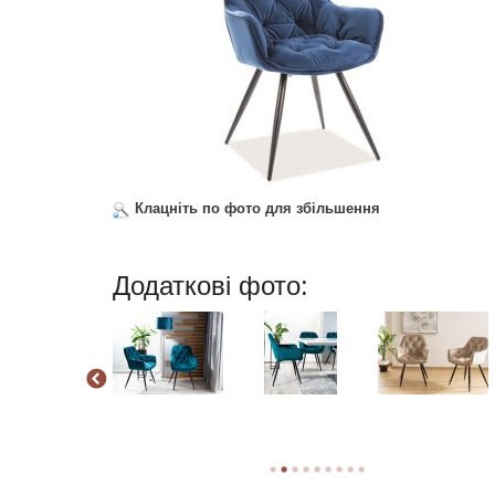
Клацніть по фото для збільшення
Додаткові фото: