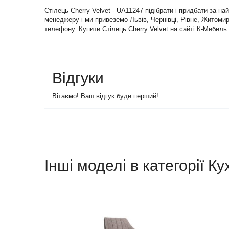
Стілець Cherry Velvet - UA11247 підібрати і придбати за 
менеджеру і ми привеземо Львів, Чернівці, Рівне, Житомир 
телефону. Купити Стілець Cherry Velvet на сайті К-Мебель 
Відгуки
Вітаємо! Ваш відгук буде перший!
Інші моделі в категорії Ку