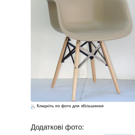
Клацніть по фото для збільшення
Додаткові фото: