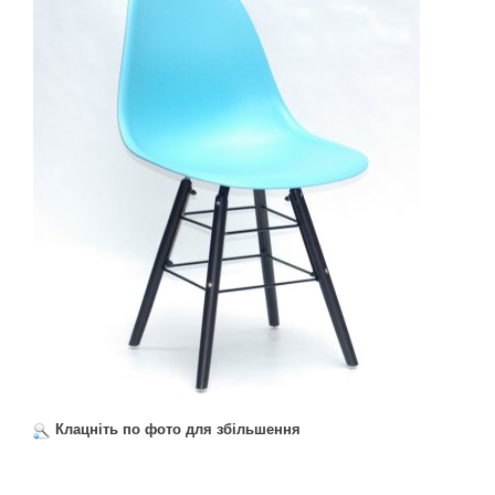
Клацніть по фото для збільшення