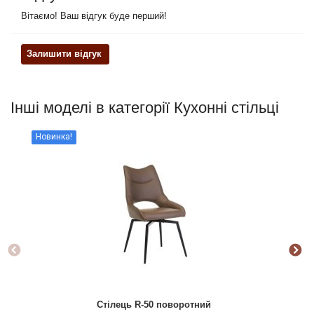
Вітаємо! Ваш відгук буде перший!
Залишити відгук
Інші моделі в категорії Кухонні стільці
Новинка!
Стілець R-50 поворотний