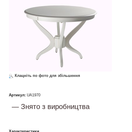
Клацніть по фото для збільшення
Артикул:
UA1970
— Знято з виробництва
Характеристики