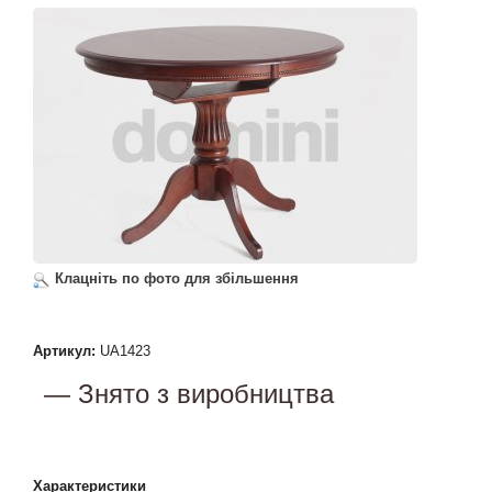
Клацніть по фото для збільшення
Артикул:
UA1423
— Знято з виробництва
Характеристики