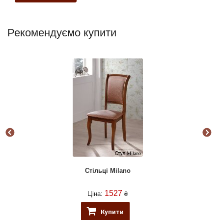
Рекомендуємо купити
Стільці Milano
1527
Ціна:
₴
Купити