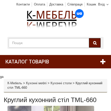
Контакти
Оплата
Доставка
Співпраця
Кошик
Вхід
КАТАЛОГ ТОВАРІВ
ga
К-Мебель
>
Кухонні меблі
>
Кухонні столи
>
Круглий кухонний
стіл TML-660
Круглий кухонний стіл TML-660