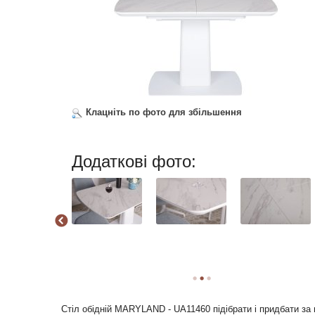
Клацніть по фото для збільшення
Додаткові фото:
Стіл обідній MARYLAND - UA11460 підібрати і придбати за