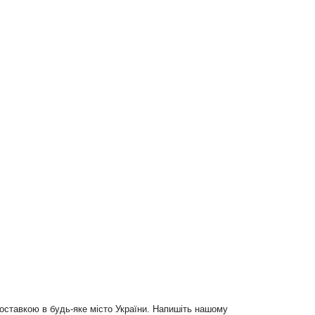
доставкою в будь-яке місто України. Напишіть нашому