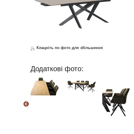
Клацніть по фото для збільшення
Додаткові фото: