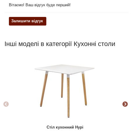
Вітаємо! Ваш відгук буде перший!
Залишити відгук
Інші моделі в категорії Кухонні столи
Стіл кухонний Нурі