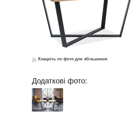
Клацніть по фото для збільшення
Додаткові фото: