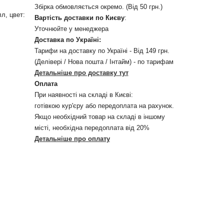
Збірка обмовляється окремо. (Від 50 грн.)
л, цвет:
Вартість доставки по Києву
:
Уточнюйте у менеджера
Доставка по Україні:
Тарифи на доставку по Україні - Від 149 грн.
(Делівері / Нова пошта / Інтайм) - по тарифам
Детальніше про доставку тут
Оплата
При наявності на складі в Києві:
готівкою кур'єру або передоплата на рахунок.
Якщо необхідний товар на складі в іншому
місті, необхідна передоплата від 20%
Детальніше про оплату