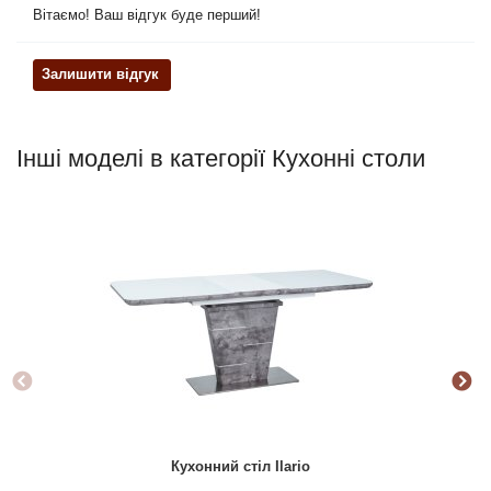
Вітаємо! Ваш відгук буде перший!
Залишити відгук
Інші моделі в категорії Кухонні столи
Кухонний стіл Ilario