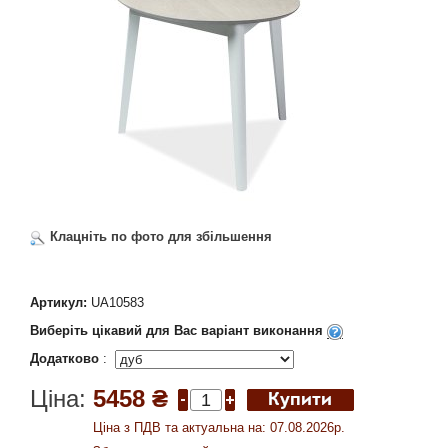
Клацніть по фото для збільшення
Артикул:
UA10583
Виберіть цікавий для Вас варіант виконання
Додатково
:
Ціна:
5458 ₴
Ціна з ПДВ та актуальна на: 07.08.2026р.