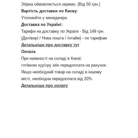
Збірка обмовляється окремо. (Від 50 грн.)
Вартість доставки по Києву
:
Уточнюйте у менеджера
Доставка по Україні:
Тарифи на доставку по Україні - Від 149 грн.
(Делівері / Нова пошта / Інтайм) - по тарифам
Детальніше про доставку тут
Оплата
При наявності на складі в Києві:
готівкою кур'єру або передоплата на рахунок.
Якщо необхідний товар на складі в іншому
місті, необхідна передоплата від 20%
Детальніше про оплату