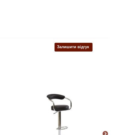
Залишити відгук