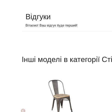
Відгуки
Вітаємо! Ваш відгук буде перший!
Інші моделі в категорії Ст