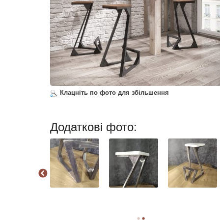
Клацніть по фото для збільшення
Додаткові фото: