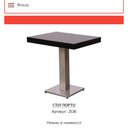
Фільтр
СТІЛ ПОРТО
Артикул: 2536
Немає в наявності