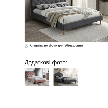
Клацніть по фото для збільшення
Додаткові фото: