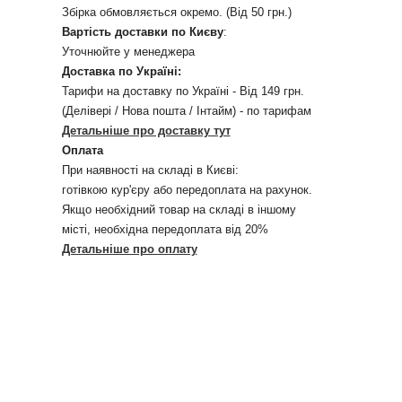
Збірка обмовляється окремо. (Від 50 грн.)
Вартість доставки по Києву
:
Уточнюйте у менеджера
Доставка по Україні:
Тарифи на доставку по Україні - Від 149 грн.
(Делівері / Нова пошта / Інтайм) - по тарифам
Детальніше про доставку тут
Оплата
При наявності на складі в Києві:
готівкою кур'єру або передоплата на рахунок.
Якщо необхідний товар на складі в іншому
місті, необхідна передоплата від 20%
Детальніше про оплату