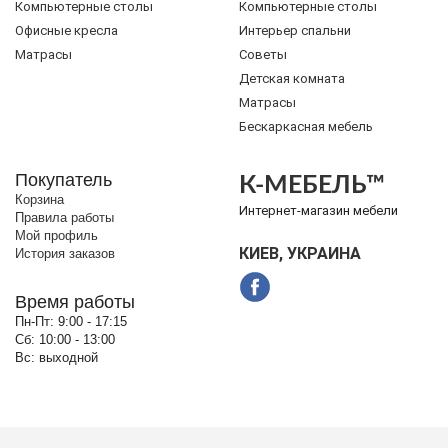
Компьютерные столы
Компьютерные столы
Офисные кресла
Интерьер спальни
Матрасы
Советы
Детская комната
Матрасы
Бескаркасная мебель
Покупатель
К-МЕБЕЛЬ™
Корзина
Интернет-магазин мебели
Правила работы
Мой профиль
КИЕВ, УКРАИНА
История заказов
Время работы
Пн-Пт:
9:00 - 17:15
Сб:
10:00 - 13:00
Вс:
выходной