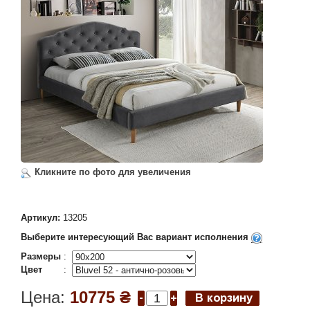
Кликните по фото для увеличения
Артикул:
13205
Выберите интересующий Вас вариант исполнения
Размеры
:
Цвет
:
Цена:
10775 ₴