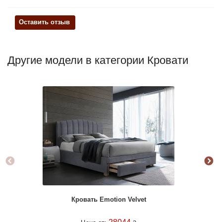
Оставить отзыв
Другие модели в категории Кровати
Кровать Emotion Velvet