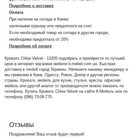
Подробнее о доставке
Оплата
При наличии на складе в Киеве:
наличными курьеру или предоплата на счет.
Если необходимый товар на складе в другом городе,
необходима предоплата от 20%
Подробнее об оплате
Кровать Chloe Velvet - 13205 подобрать и приобрести по лучшей
цене в интернет магазине мебели k-mebel.com.ua. Быстрая
доставка в любой город Украины. Напишите нашему менеджеру и
мы привезем в Киев, Одессу, Ровно, Днепр и другие регионы
страны.
Кровати
, мебель для кухни, стулья, кресла, офисная
мебель или другой аналог от производителя можно заказать по
телефону. Купить Кровать Chloe Velvet на сайте К-Мебель или по
телефону (096) 73-08-770.
Отзывы
Поздравляем! Ваш отзыв будет первый!