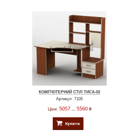
КОМП'ЮТЕРНИЙ СТІЛ ТИСА-02
Артикул: 7105
5057 ... 5560
Ціни:
₴
Купити