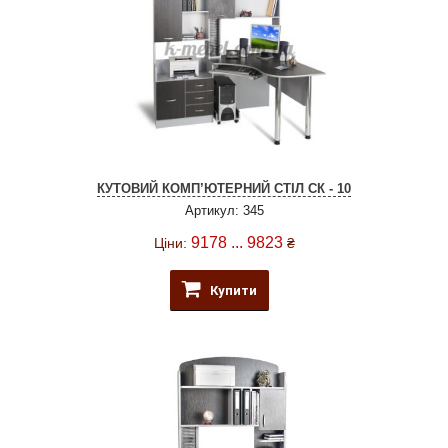
КУТОВИЙ КОМП’ЮТЕРНИЙ СТІЛ СК - 10
Артикул: 345
9178 ... 9823
Ціни:
₴
Купити