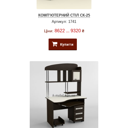
КОМП’ЮТЕРНИЙ СТІЛ СК-25
Артикул: 1741
8622 ... 9320
Ціни:
₴
Купити