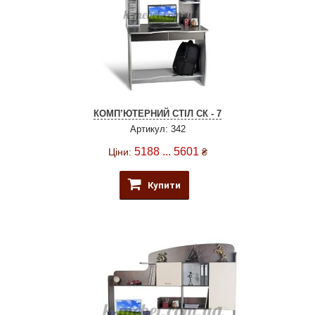
КОМП’ЮТЕРНИЙ СТІЛ СК - 7
Артикул: 342
5188 ... 5601
Ціни:
₴
Купити