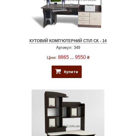
КУТОВИЙ КОМП’ЮТЕРНИЙ СТІЛ СК - 14
Артикул: 349
8865 ... 9550
Ціни:
₴
Купити