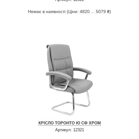
Немає в наявності (Ціни: 4820 ... 5079 ₴)
КРІСЛО ТОРОНТО Ю СФ ХРОМ
Артикул: 12321