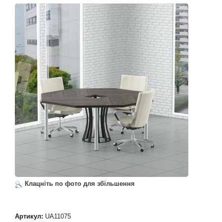
Клацніть по фото для збільшення
Артикул:
UA11075