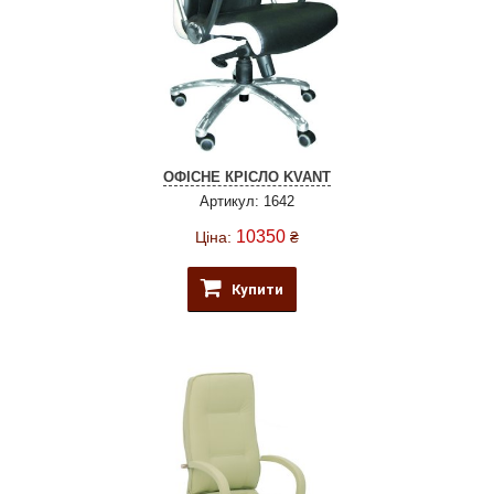
ОФІСНЕ КРІСЛО KVANT
Артикул: 1642
10350
Ціна:
₴
Купити