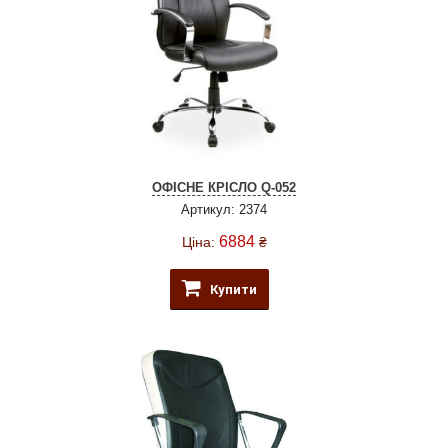
ОФІСНЕ КРІСЛО Q-052
Артикул: 2374
6884
Ціна:
₴
Купити