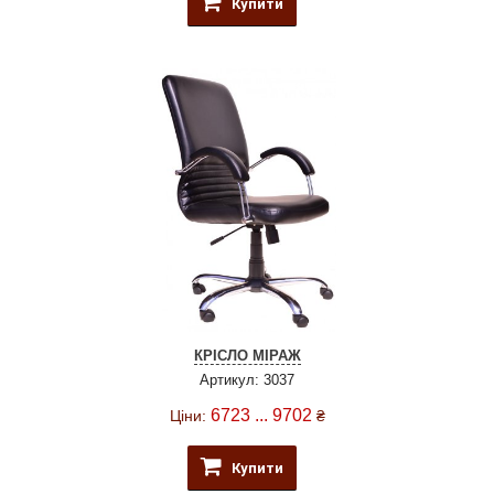
Купити
КРІСЛО МІРАЖ
Артикул: 3037
6723 ... 9702
Ціни:
₴
Купити