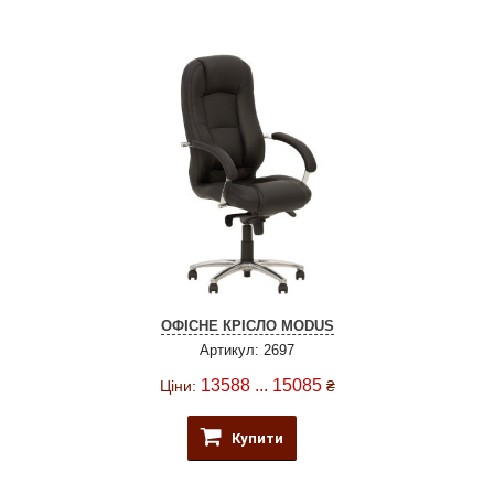
ОФІСНЕ КРІСЛО MODUS
Артикул: 2697
13588 ... 15085
Ціни:
₴
Купити