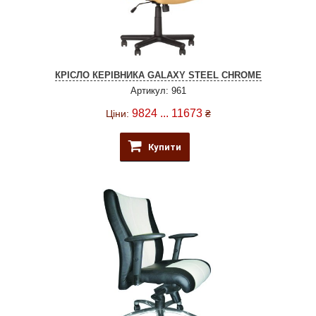
КРІСЛО КЕРІВНИКА GALAXY STEEL CHROME
Артикул: 961
9824 ... 11673
Ціни:
₴
Купити