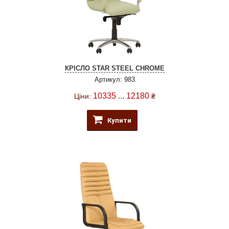
КРІСЛО STAR STEEL CHROME
Артикул: 983
10335 ... 12180
Ціни:
₴
Купити