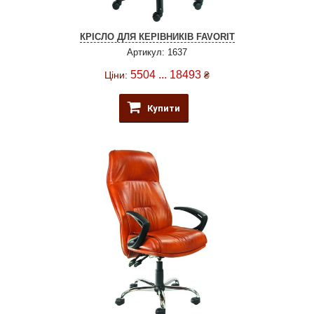
КРІСЛО ДЛЯ КЕРІВНИКІВ FAVORIT
Артикул: 1637
5504 ... 18493
Ціни:
₴
Купити