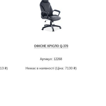
ОФІСНЕ КРІСЛО Q-370
Артикул: 12268
13 ₴)
Немає в наявності (Ціна: 7130 ₴)