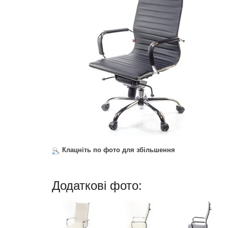
Клацніть по фото для збільшення
Додаткові фото: