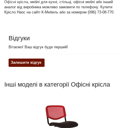
Офісні крісла
, меблі для кухні, стільці, офісні меблі або інший
аналог від виробника можливо замовити по телефону. Купити
Крісло Наос на сайті К-Мебель або за номером (096) 73-08-770.
Відгуки
Вітаємо! Ваш відгук буде перший!
Залишити відгук
Інші моделі в категорії Офісні крісла