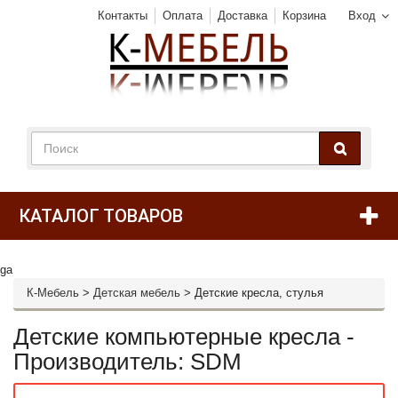
Контакты
Оплата
Доставка
Корзина
Вход
КАТАЛОГ ТОВАРОВ
ga
К-Мебель
>
Детская мебель
>
Детские кресла, стулья
Детские компьютерные кресла -
Производитель: SDM