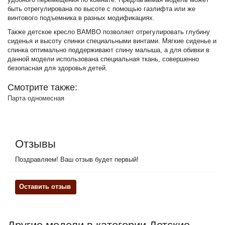
быть отрегулирована по высоте с помощью газлифта или же
винтового подъемника в разных модификациях.
Также детское кресло BAMBO позволяет отрегулировать глубину
сиденья и высоту спинки специальными винтами. Мягкие сиденье и
спинка оптимально поддерживают спину малыша, а для обивки в
данной модели использована специальная ткань, совершенно
безопасная для здоровья детей.
Смотрите также:
Парта одномесная
Отзывы
Поздравляем! Ваш отзыв будет первый!
Оставить отзыв