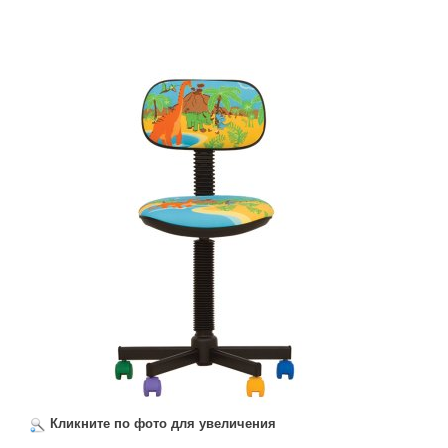
Кликните по фото для увеличения