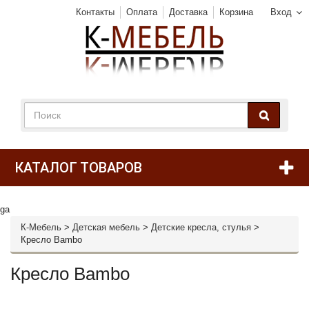
Контакты
Оплата
Доставка
Корзина
Вход
КАТАЛОГ ТОВАРОВ
ga
К-Мебель
>
Детская мебель
>
Детские кресла, стулья
>
Кресло Bambo
Кресло Bambo