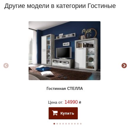
Другие модели в категории Гостиные
Гостинная СТЕЛЛА
14990
Цена от:
₴
Купить