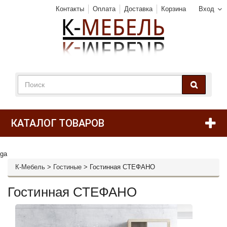
Контакты
Оплата
Доставка
Корзина
Вход
КАТАЛОГ ТОВАРОВ
ga
К-Мебель
>
Гостиные
>
Гостинная СТЕФАНО
Гостинная СТЕФАНО