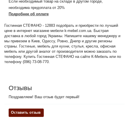
Если необходимый товар на складе в другом городе,
необходима предоплата от 20%
Подробнее об оплате
Гостинная СТЕФАНО - 12883 подобрать и приобрести по лучшей
цене в интернет магазине мебели k-mebel.com.ua. Быстрая
доставка в любой город Украины. Напишите нашему менеджеру и
мы привезем в Киев, Одессу, Ровно, Днепр и другие регионы
страны.
Гостиные
, мебель для кухни, стулья, кресла, офисная
мебель или другой аналог от производителя можно заказать по
телефону. Купить Гостинная СТЕФАНО на сайте К-Мебель или по
телефону (096) 73-08-770.
Отзывы
Поздравляем! Ваш отзыв будет первый!
Оставить отзыв