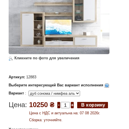
Кликните по фото для увеличения
Артикул:
12883
Выберите интересующий Вас вариант исполнения
Вариант
:
Цена:
10250 ₴
Цена c НДС и актуальна на: 07 08 2026г.
Сборка: уточняйте.