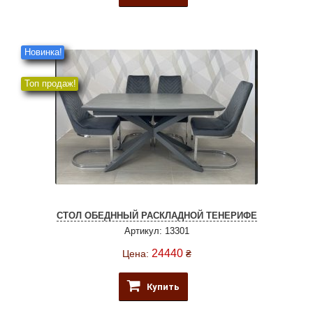
Новинка!
Топ продаж!
СТОЛ ОБЕДННЫЙ РАСКЛАДНОЙ ТЕНЕРИФЕ
Артикул: 13301
24440
Цена:
₴
Купить