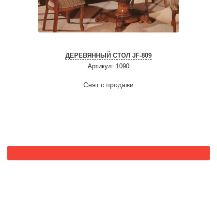
ДЕРЕВЯННЫЙ СТОЛ JF-809
Артикул: 1090
Снят с продажи