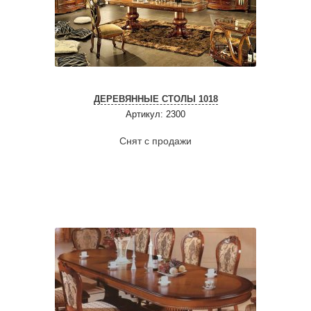
ДЕРЕВЯННЫЕ СТОЛЫ 1018
Артикул: 2300
Снят с продажи