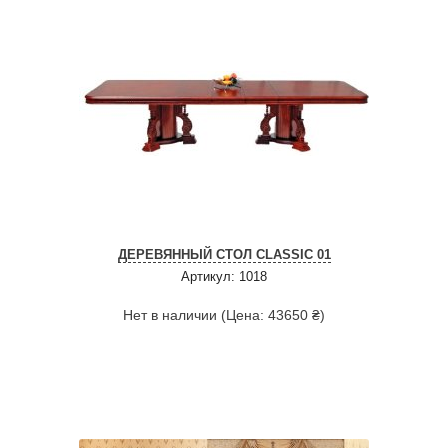
ДЕРЕВЯННЫЙ СТОЛ CLASSIC 01
Артикул: 1018
Нет в наличии (Цена: 43650 ₴)