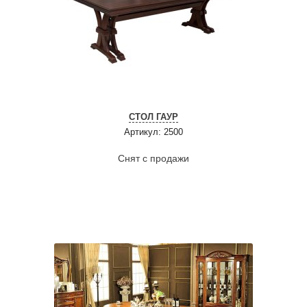
СТОЛ ГАУР
Артикул: 2500
Снят с продажи