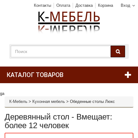
Контакты
Оплата
Доставка
Корзина
Вход
КАТАЛОГ ТОВАРОВ
ga
К-Мебель
>
Кухонная мебель
>
Обеденные столы Люкс
Деревянный стол - Вмещает:
более 12 человек