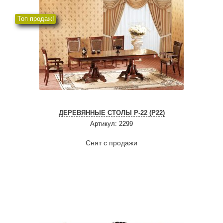
Топ продаж!
ДЕРЕВЯННЫЕ СТОЛЫ P-22 (P22)
Артикул: 2299
Снят с продажи