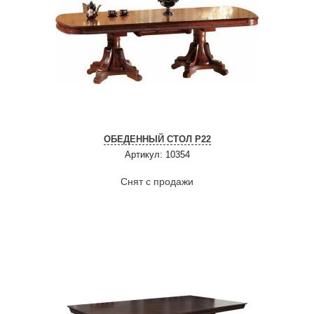
ОБЕДЕННЫЙ СТОЛ P22
Артикул: 10354
Снят с продажи