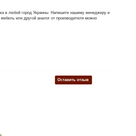
авка в любой город Украины. Напишите нашему менеджеру и
я мебель или другой аналог от производителя можно
Оставить отзыв