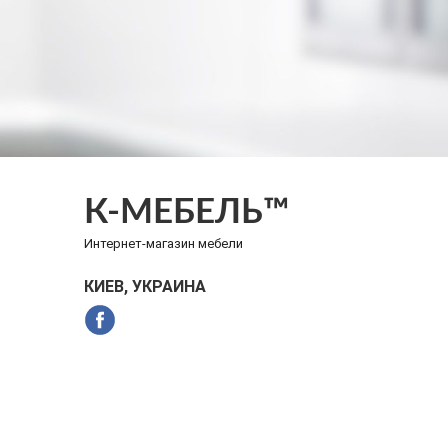
К-МЕБЕЛЬ™
Интернет-магазин мебели
КИЕВ, УКРАИНА