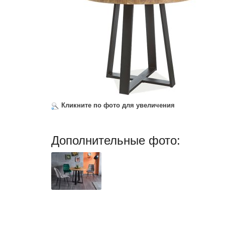
Кликните по фото для увеличения
Дополнительные фото: