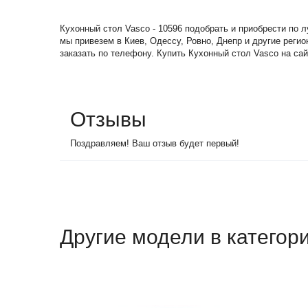
Кухонный стол Vasco - 10596 подобрать и приобрести по 
мы привезем в Киев, Одессу, Ровно, Днепр и другие реги
заказать по телефону. Купить Кухонный стол Vasco на сай
Отзывы
Поздравляем! Ваш отзыв будет первый!
Другие модели в категор