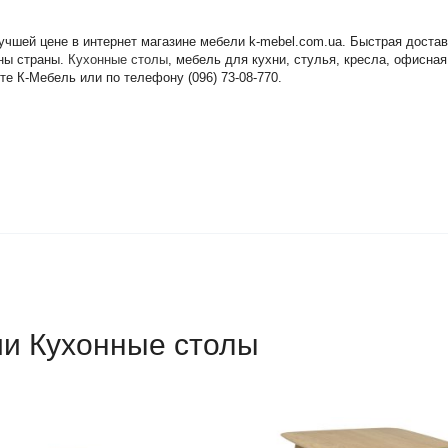
лучшей цене в интернет магазине мебели k-mebel.com.ua. Быстрая дост
оны страны.
Кухонные столы
, мебель для кухни, стулья, кресла, офисна
те К-Мебель или по телефону (096) 73-08-770.
ии Кухонные столы