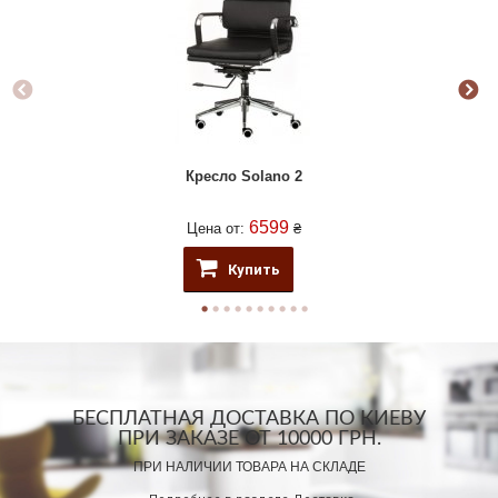
Кресло Solano 2
6599
Цена от:
₴
Купить
БЕСПЛАТНАЯ ДОСТАВКА ПО КИЕВУ
ПРИ ЗАКАЗЕ ОТ 10000 ГРН.
ПРИ НАЛИЧИИ ТОВАРА НА СКЛАДЕ