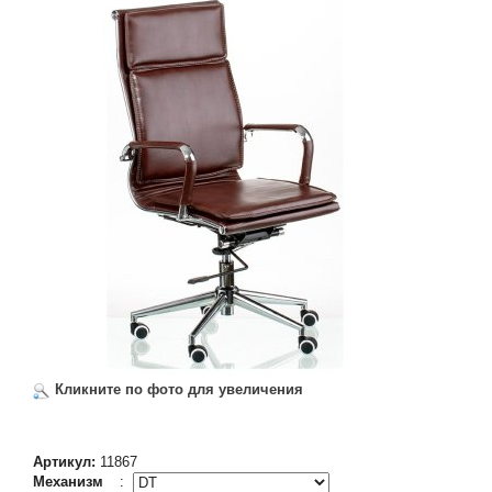
Кликните по фото для увеличения
Артикул:
11867
Механизм
: