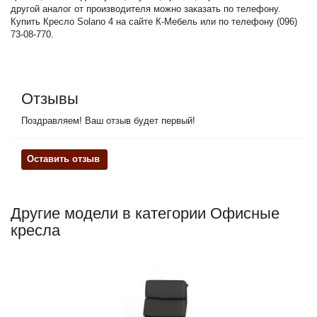
другой аналог от производителя можно заказать по телефону.
Купить Кресло Solano 4 на сайте К-Мебель или по телефону (096)
73-08-770.
Отзывы
Поздравляем! Ваш отзыв будет первый!
Оставить отзыв
Другие модели в категории Офисные
кресла