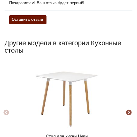
Поздравляем! Ваш отзыв будет первый!
Оставить отзыв
Другие модели в категории Кухонные
столы
Стол для кухни Нури