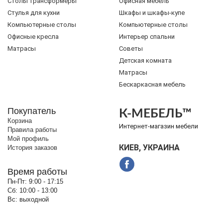
Cтолы трансформеры
Офисная мебель
Стулья для кухни
Шкафы и шкафы-купе
Компьютерные столы
Компьютерные столы
Офисные кресла
Интерьер спальни
Матрасы
Советы
Детская комната
Матрасы
Бескаркасная мебель
Покупатель
К-МЕБЕЛЬ™
Корзина
Интернет-магазин мебели
Правила работы
Мой профиль
КИЕВ, УКРАИНА
История заказов
Время работы
Пн-Пт:
9:00 - 17:15
Сб:
10:00 - 13:00
Вс:
выходной