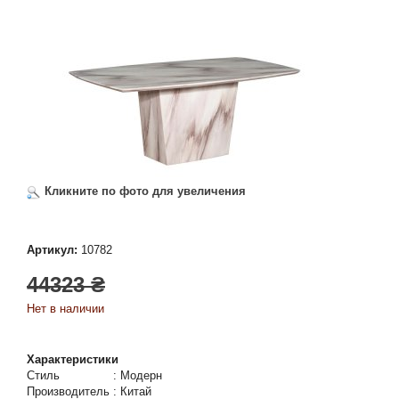
Кликните по фото для увеличения
Артикул:
10782
44323 ₴
Нет в наличии
Характеристики
Стиль
:
Модерн
Производитель
:
Китай