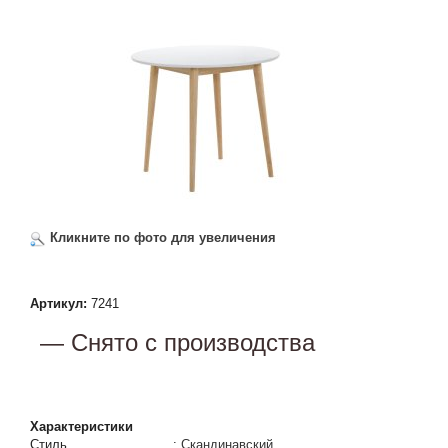
Кликните по фото для увеличения
Артикул:
7241
— Снято с производства
Характеристики
Стиль
:
Скандинавский