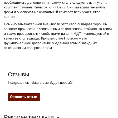
необходимого дополнения к такому столу следует взглянуть на
комплект стульев Нильсон или Прайз. Они завершат ансамбль
форм и обеспечат максимальный комфорт всех участников
застолья.
Помимо замечательной внешности этот стол обладает хорошим
запасом прочности, обеспеченным естественной стойкостью гевеи,
а также проверенными свойствами панели МДФ, используемой в
качестве столешницы. Круглый стол Нильсон – это
функциональное дополнение обеденной зоны с завидным
эстетическим совершенством.
Отзывы
Поздравляем! Ваш отзыв будет первый!
Оставить отзыв
Рекомендуем купить