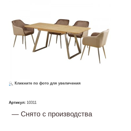
Кликните по фото для увеличения
Артикул:
10311
— Снято с производства