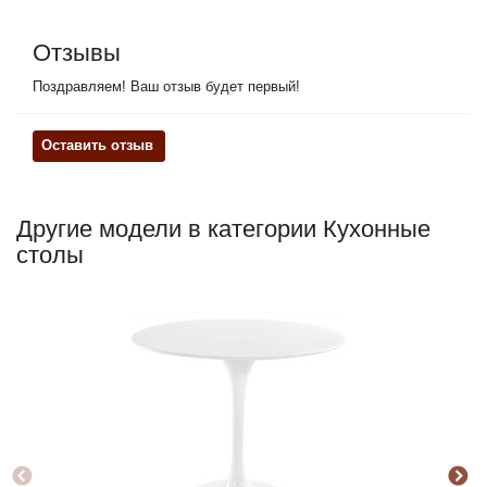
Отзывы
Поздравляем! Ваш отзыв будет первый!
Оставить отзыв
Другие модели в категории Кухонные
столы