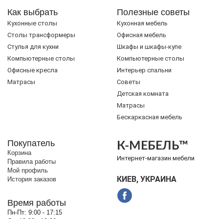
Как выбрать
Полезные советы
Кухонные столы
Кухонная мебель
Cтолы трансформеры
Офисная мебель
Стулья для кухни
Шкафы и шкафы-купе
Компьютерные столы
Компьютерные столы
Офисные кресла
Интерьер спальни
Матрасы
Советы
Детская комната
Матрасы
Бескаркасная мебель
Покупатель
К-МЕБЕЛЬ™
Корзина
Интернет-магазин мебели
Правила работы
Мой профиль
КИЕВ, УКРАИНА
История заказов
Время работы
Пн-Пт:
9:00 - 17:15