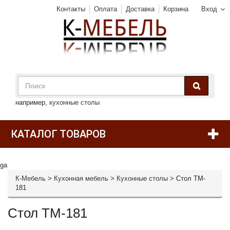
Контакты
Оплата
Доставка
Корзина
Вход
например,
кухонные столы
КАТАЛОГ ТОВАРОВ
ga
К-Мебель
>
Кухонная мебель
>
Кухонные столы
>
Стол TM-
181
Стол TM-181