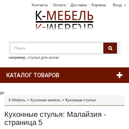
Контакты
Оплата
Доставка
Корзина
Вход
например,
стулья для кухни
КАТАЛОГ ТОВАРОВ
ga
К-Мебель
>
Кухонная мебель
>
Кухонные стулья
Кухонные стулья: Малайзия -
страница 5