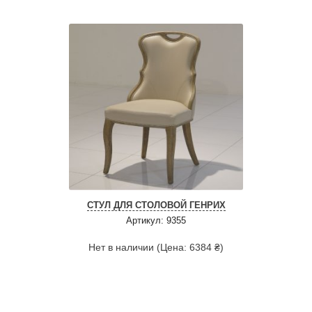
СТУЛ ДЛЯ СТОЛОВОЙ ГЕНРИХ
Артикул: 9355
Нет в наличии (Цена: 6384 ₴)