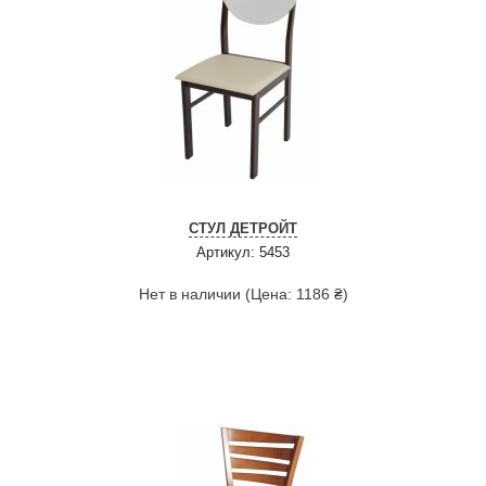
СТУЛ ДЕТРОЙТ
Артикул: 5453
Нет в наличии (Цена: 1186 ₴)