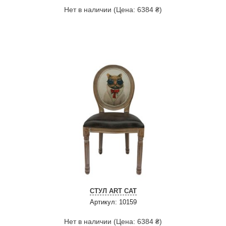
Нет в наличии (Цена: 6384 ₴)
СТУЛ ART CAT
Артикул: 10159
Нет в наличии (Цена: 6384 ₴)