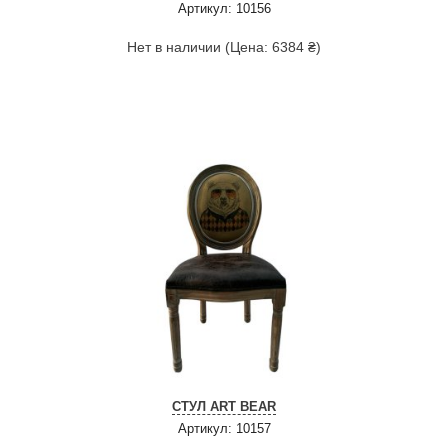
Артикул: 10156
Нет в наличии (Цена: 6384 ₴)
СТУЛ ART BEAR
Артикул: 10157