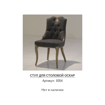
СТУЛ ДЛЯ СТОЛОВОЙ ОСКАР
Артикул: 9354
Нет в наличии