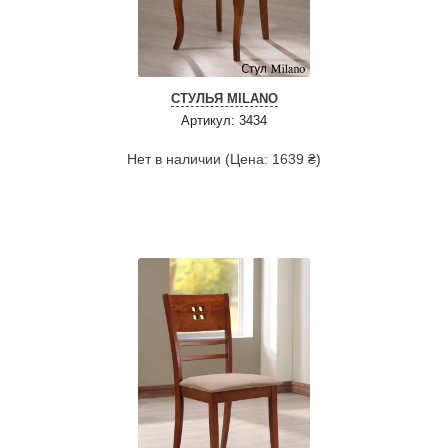
СТУЛЬЯ MILANO
Артикул: 3434
Нет в наличии (Цена: 1639 ₴)