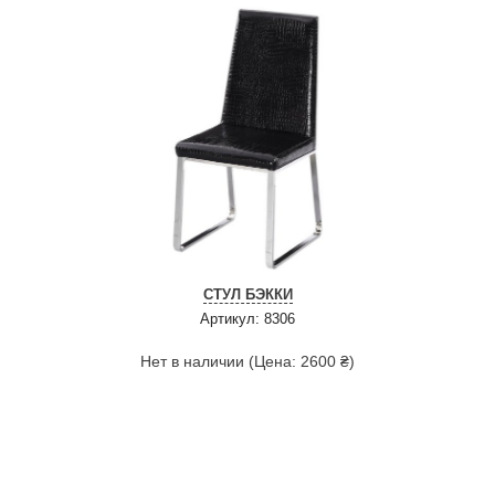
СТУЛ БЭККИ
Артикул: 8306
Нет в наличии (Цена: 2600 ₴)