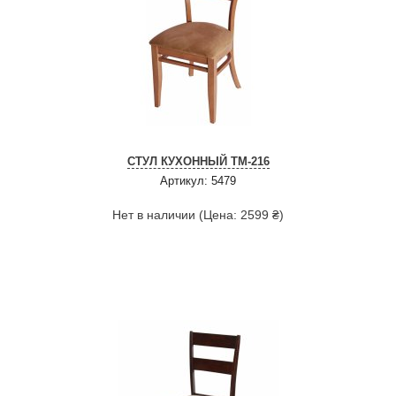
СТУЛ КУХОННЫЙ TM-216
Артикул: 5479
Нет в наличии (Цена: 2599 ₴)