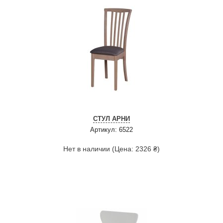
СТУЛ АРНИ
Артикул: 6522
Нет в наличии (Цена: 2326 ₴)