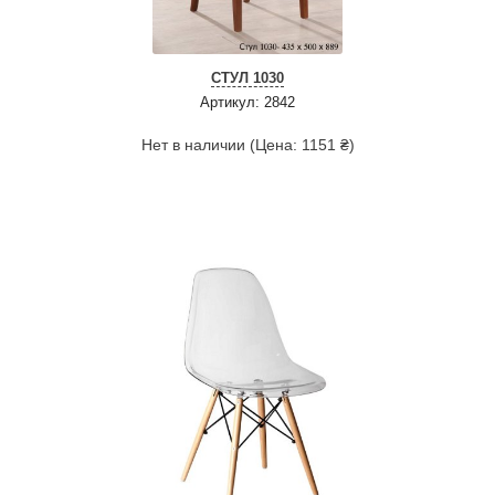
СТУЛ 1030
Артикул: 2842
Нет в наличии (Цена: 1151 ₴)