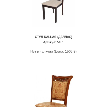
СТУЛ DALLAS (ДАЛЛАС)
Артикул: 5451
Нет в наличии (Цена: 1505 ₴)