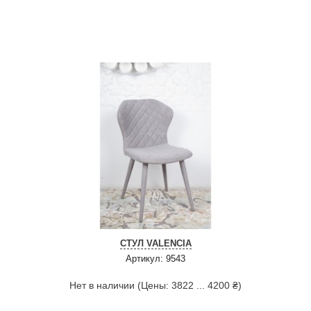
СТУЛ VALENCIA
Артикул: 9543
Нет в наличии (Цены: 3822 ... 4200 ₴)