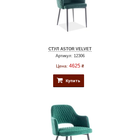
СТУЛ ASTOR VELVET
Артикул: 12306
4625
Цена:
₴
Купить