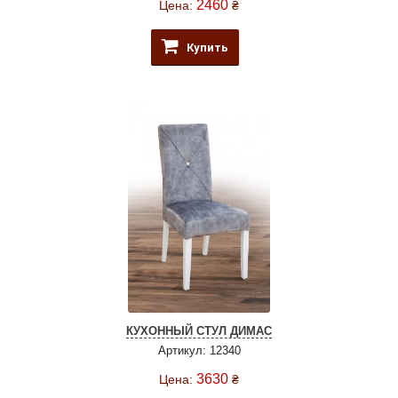
2460
Цена:
₴
Купить
КУХОННЫЙ СТУЛ ДИМАС
Артикул: 12340
3630
Цена:
₴