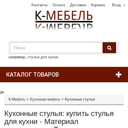
Контакты
Оплата
Доставка
Корзина
Вход
например,
стулья для кухни
КАТАЛОГ ТОВАРОВ
ga
К-Мебель
>
Кухонная мебель
>
Кухонные стулья
Кухонные стулья: купить стулья
для кухни - Материал