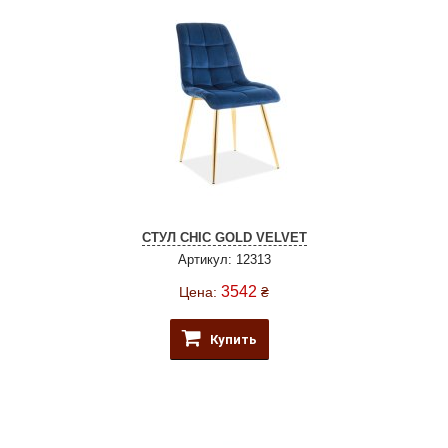
СТУЛ CHIC GOLD VELVET
Артикул: 12313
3542
Цена:
₴
Купить