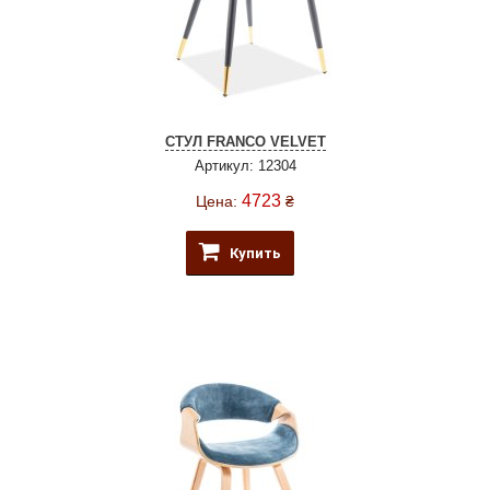
СТУЛ FRANCO VELVET
Артикул: 12304
4723
Цена:
₴
Купить