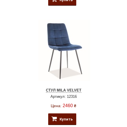
СТУЛ MILA VELVET
Артикул: 12316
2460
Цена:
₴
Купить