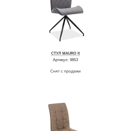
СТУЛ MAURO II
Артикул: 9853
Снят с продажи