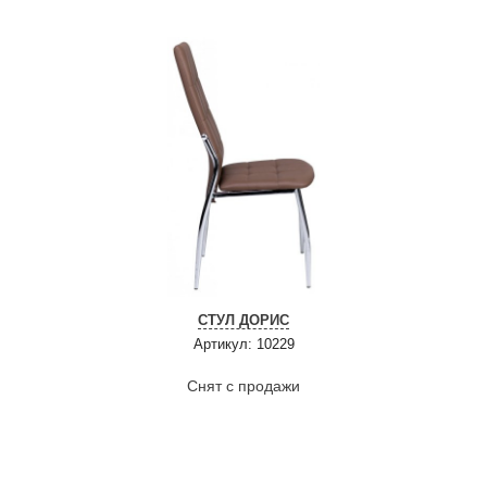
СТУЛ ДОРИС
Артикул: 10229
Снят с продажи