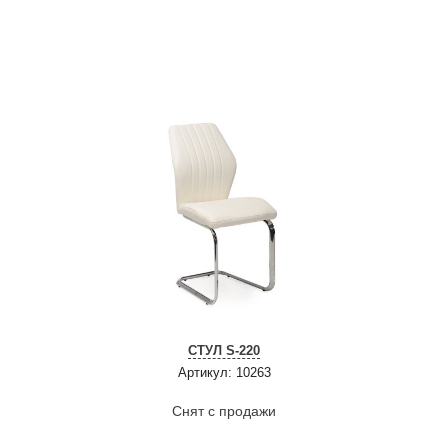
СТУЛ S-220
Артикул: 10263
Снят с продажи