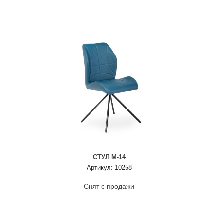
СТУЛ M-14
Артикул: 10258
Снят с продажи