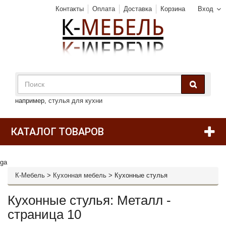
Контакты
Оплата
Доставка
Корзина
Вход
например,
стулья для кухни
КАТАЛОГ ТОВАРОВ
ga
К-Мебель
>
Кухонная мебель
>
Кухонные стулья
Кухонные стулья: Металл -
страница 10