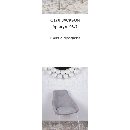
СТУЛ JACKSON
Артикул: 9547
Снят с продажи