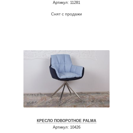
Артикул: 11281
Снят с продажи
КРЕСЛО ПОВОРОТНОЕ PALMA
Артикул: 10426