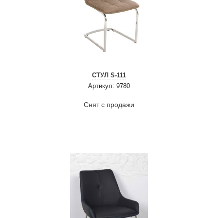
СТУЛ S-111
Артикул: 9780
Снят с продажи