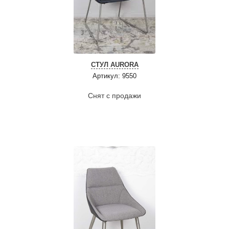
СТУЛ AURORA
Артикул: 9550
Снят с продажи