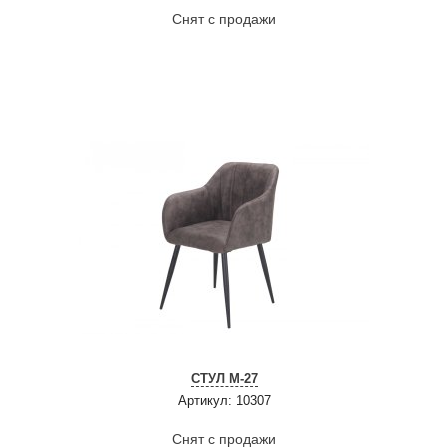
Снят с продажи
СТУЛ M-27
Артикул: 10307
Снят с продажи