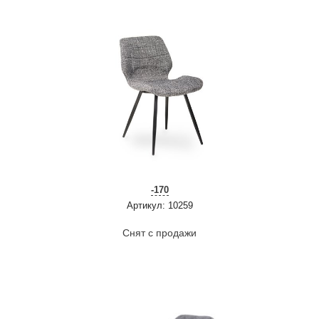
-170
Артикул: 10259
Снят с продажи