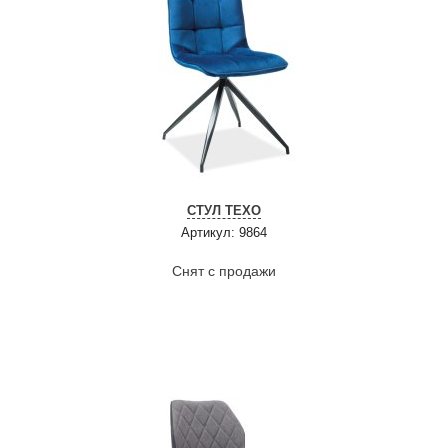
СТУЛ TEXO
Артикул: 9864
Снят с продажи