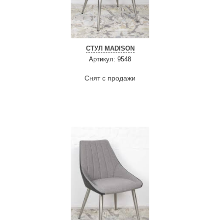
СТУЛ MADISON
Артикул: 9548
Снят с продажи