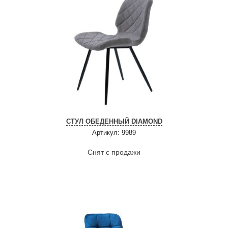
СТУЛ ОБЕДЕННЫЙ DIAMOND
Артикул: 9989
Снят с продажи