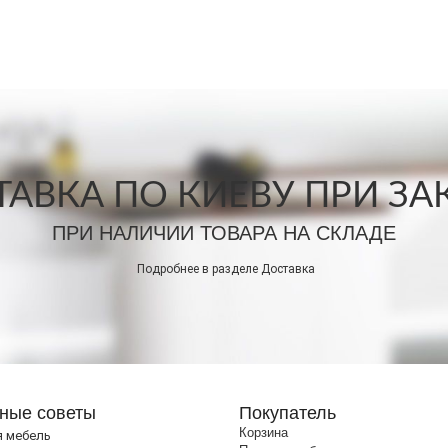
АВКА ПО КИЕВУ ПРИ ЗАКА
ПРИ НАЛИЧИИ ТОВАРА НА СКЛАДЕ
Подробнее в разделе
Доставка
ные советы
Покупатель
Корзина
я мебель