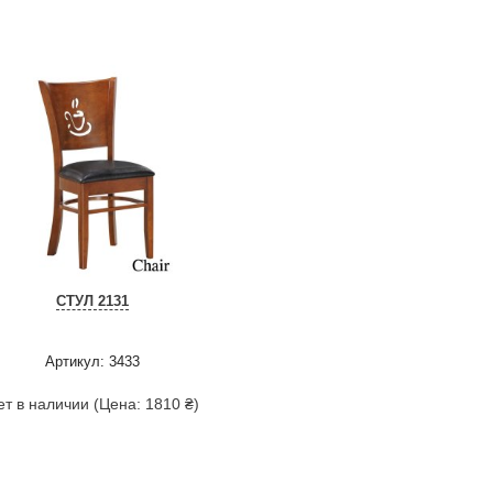
СТУЛ 2131
Артикул: 3433
ет в наличии (Цена: 1810 ₴)