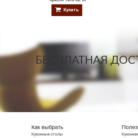
Купить
БЕСПЛАТНАЯ ДОСТ
Как выбрать
Полез
Кухонные столы
Кухонна