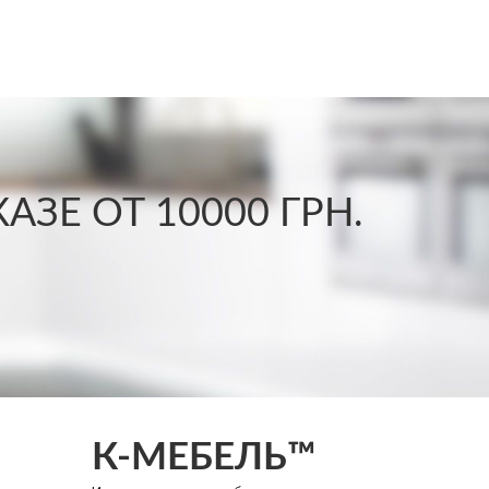
ЗЕ ОТ 10000 ГРН.
К-МЕБЕЛЬ™