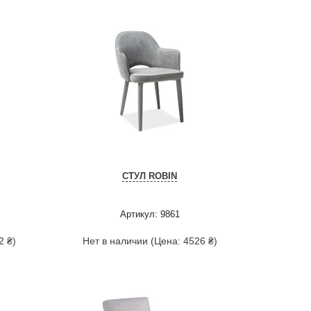
СТУЛ ROBIN
Артикул: 9861
2 ₴)
Нет в наличии (Цена: 4526 ₴)