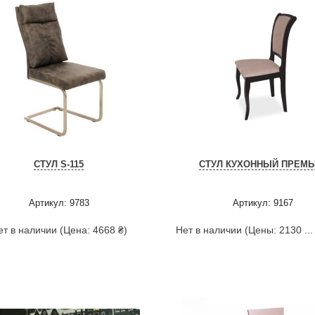
СТУЛ S-115
СТУЛ КУХОННЫЙ ПРЕМЬ
Артикул: 9783
Артикул: 9167
ет в наличии (Цена: 4668 ₴)
Нет в наличии (Цены: 2130 ...