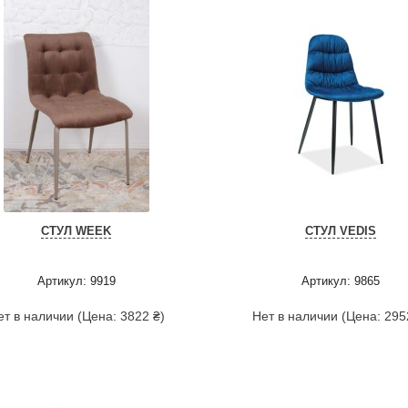
СТУЛ WEEK
СТУЛ VEDIS
Артикул: 9919
Артикул: 9865
ет в наличии (Цена: 3822 ₴)
Нет в наличии (Цена: 295