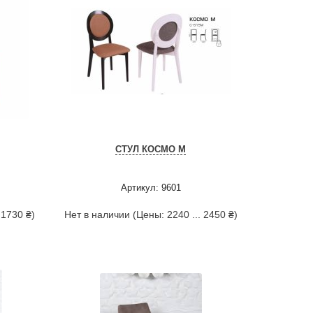
СТУЛ КОСМО М
Артикул: 9601
 1730 ₴)
Нет в наличии (Цены: 2240 ... 2450 ₴)