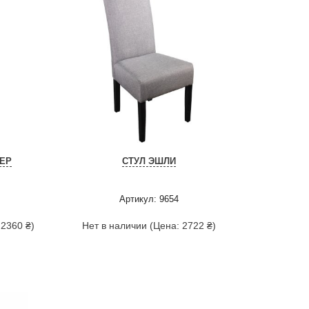
ЕР
СТУЛ ЭШЛИ
Артикул: 9654
 2360 ₴)
Нет в наличии (Цена: 2722 ₴)