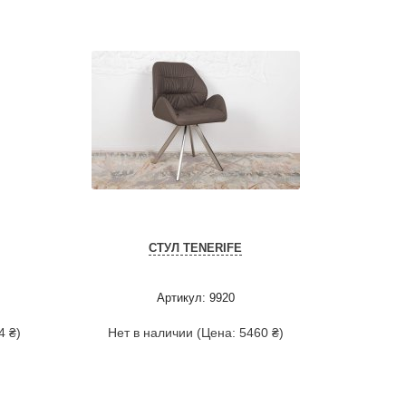
СТУЛ TENERIFE
Артикул: 9920
4 ₴)
Нет в наличии (Цена: 5460 ₴)