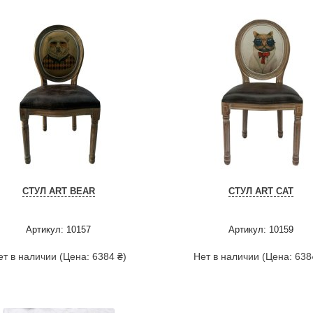
СТУЛ ART BEAR
СТУЛ ART CAT
Артикул: 10157
Артикул: 10159
ет в наличии (Цена: 6384 ₴)
Нет в наличии (Цена: 638