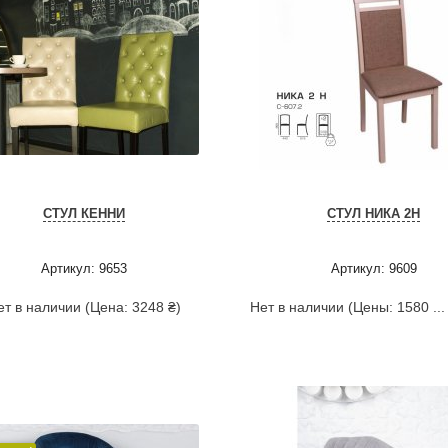
СТУЛ КЕННИ
СТУЛ НИКА 2Н
Артикул: 9653
Артикул: 9609
ет в наличии (Цена: 3248 ₴)
Нет в наличии (Цены: 1580 ...