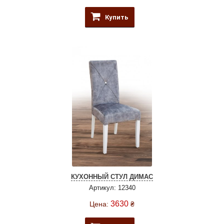
Купить
КУХОННЫЙ СТУЛ ДИМАС
Артикул: 12340
3630
Цена:
₴