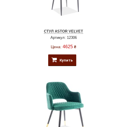
СТУЛ ASTOR VELVET
Артикул: 12306
4625
Цена:
₴
Купить