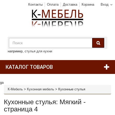
Контакты
Оплата
Доставка
Корзина
Вход
например,
стулья для кухни
КАТАЛОГ ТОВАРОВ
ga
К-Мебель
>
Кухонная мебель
>
Кухонные стулья
Кухонные стулья: Мягкий -
страница 4