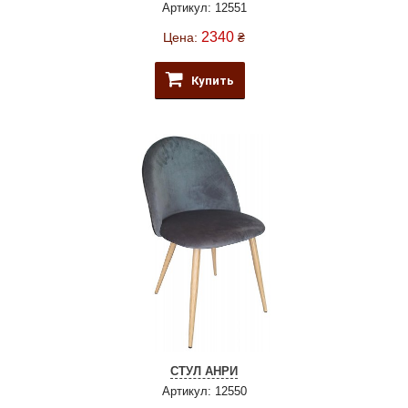
Артикул: 12551
2340
Цена:
₴
Купить
СТУЛ АНРИ
Артикул: 12550