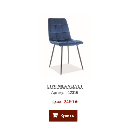
СТУЛ MILA VELVET
Артикул: 12316
2460
Цена:
₴
Купить