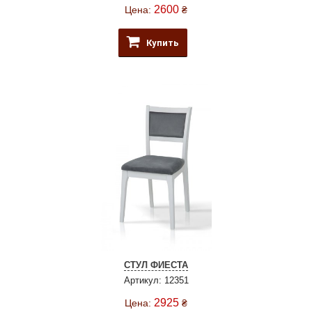
2600
Цена:
₴
Купить
СТУЛ ФИЕСТА
Артикул: 12351
2925
Цена:
₴