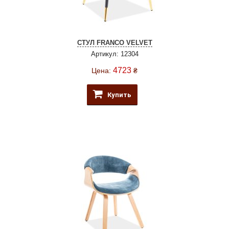
СТУЛ FRANCO VELVET
Артикул: 12304
4723
Цена:
₴
Купить