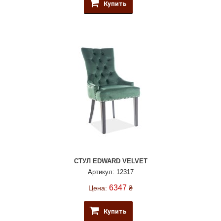
Купить
СТУЛ EDWARD VELVET
Артикул: 12317
6347
Цена:
₴
Купить