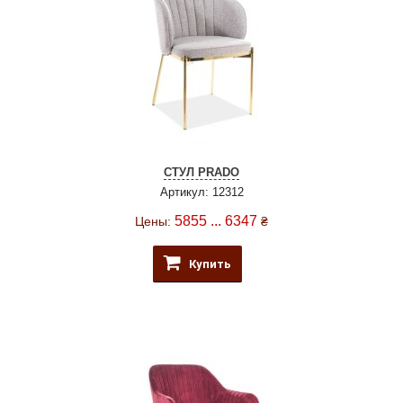
СТУЛ PRADO
Артикул: 12312
5855 ... 6347
Цены:
₴
Купить