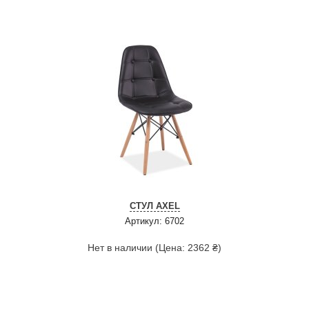
СТУЛ AXEL
Артикул: 6702
Нет в наличии (Цена: 2362 ₴)