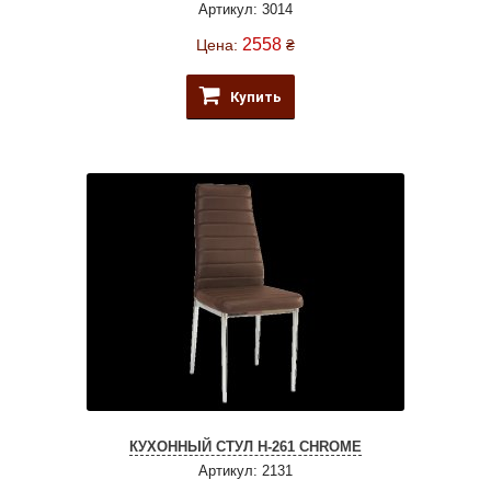
Артикул: 3014
2558
Цена:
₴
Купить
КУХОННЫЙ СТУЛ H-261 CHROME
Артикул: 2131