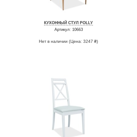
КУХОННЫЙ СТУЛ POLLY
Артикул: 10663
Нет в наличии (Цена: 3247 ₴)