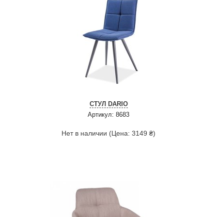
СТУЛ DARIO
Артикул: 8683
Нет в наличии (Цена: 3149 ₴)