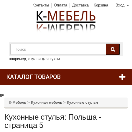
Контакты
Оплата
Доставка
Корзина
Вход
например,
стулья для кухни
КАТАЛОГ ТОВАРОВ
ga
К-Мебель
>
Кухонная мебель
>
Кухонные стулья
Кухонные стулья: Польша -
страница 5