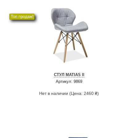
Топ продаж!
СТУЛ MATIAS II
Артикул: 9869
Нет в наличии (Цена: 2460 ₴)