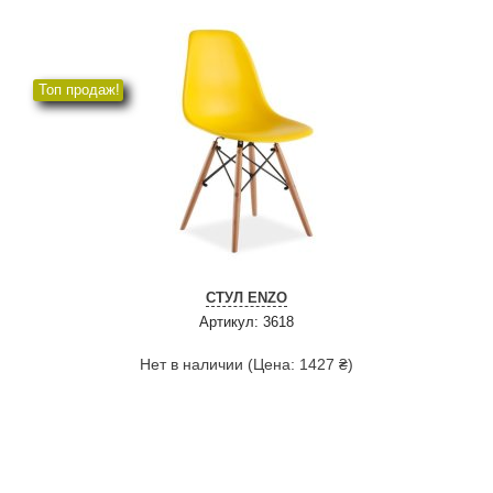
Топ продаж!
СТУЛ ENZO
Артикул: 3618
Нет в наличии (Цена: 1427 ₴)