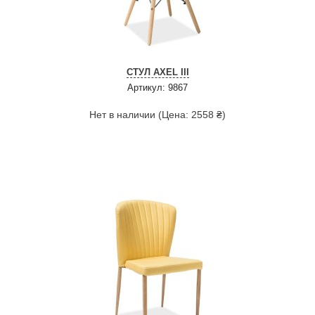
СТУЛ AXEL III
Артикул: 9867
Нет в наличии (Цена: 2558 ₴)