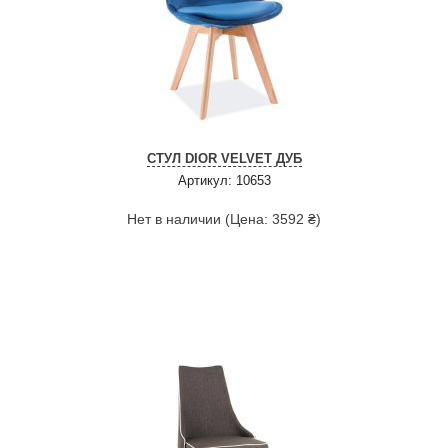
СТУЛ DIOR VELVET ДУБ
Артикул: 10653
Нет в наличии (Цена: 3592 ₴)