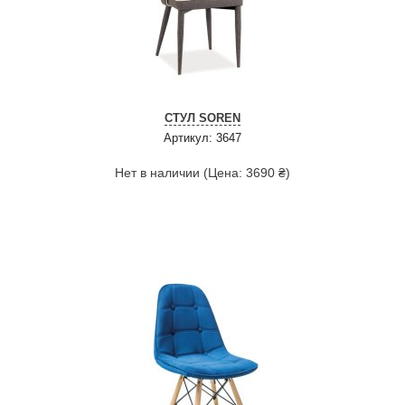
СТУЛ SOREN
Артикул: 3647
Нет в наличии (Цена: 3690 ₴)