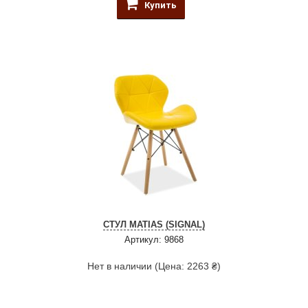
Купить
СТУЛ MATIAS (SIGNAL)
Артикул: 9868
Нет в наличии (Цена: 2263 ₴)