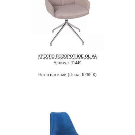
КРЕСЛО ПОВОРОТНОЕ OLIVA
Артикул: 11449
Нет в наличии (Цена: 8268 ₴)